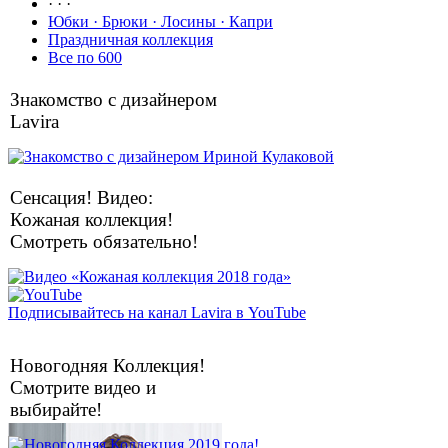
· · ·
Юбки · Брюки · Лосины · Капри
Праздничная коллекция
Все по 600
Знакомство с дизайнером
Lavira
Сенсация! Видео:
Кожаная коллекция!
Смотреть обязательно!
Подписывайтесь на канал Lavira в YouTube
Новогодняя Коллекция!
Смотрите видео и
выбирайте!