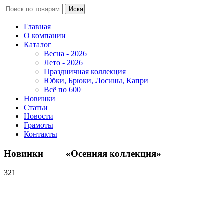
Главная
О компании
Каталог
Весна - 2026
Лето - 2026
Праздничная коллекция
Юбки, Брюки, Лосины, Капри
Всё по 600
Новинки
Статьи
Новости
Грамоты
Контакты
Новинки «Осенняя коллекция»
321