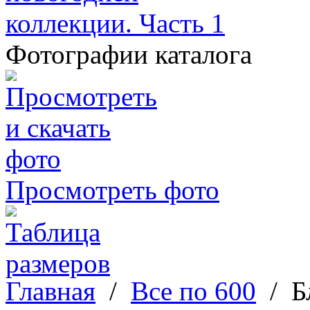
Фотографии каталога
Просмотреть фото
Главная
/
Все по 600
/
Б