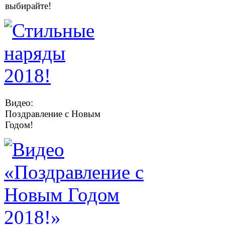
выбирайте!
Видео:
Поздравление с Новым
Годом!