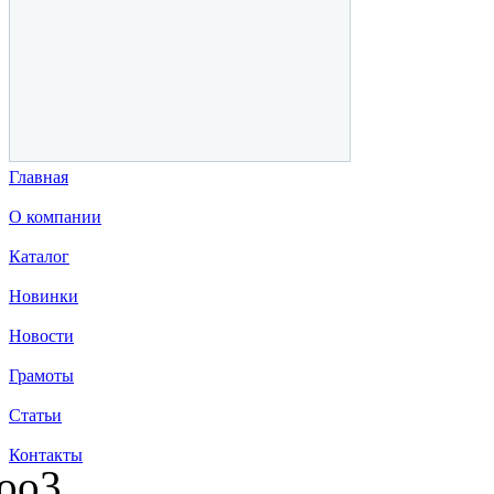
Главная
О компании
Каталог
Новинки
Новости
Грамоты
Статьи
Контакты