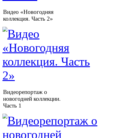
Видео «Новогодняя
коллекция. Часть 2»
Видеорепортаж о
новогодней коллекции.
Часть 1