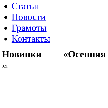
Статьи
Новости
Грамоты
Контакты
Новинки «Осенняя к
321