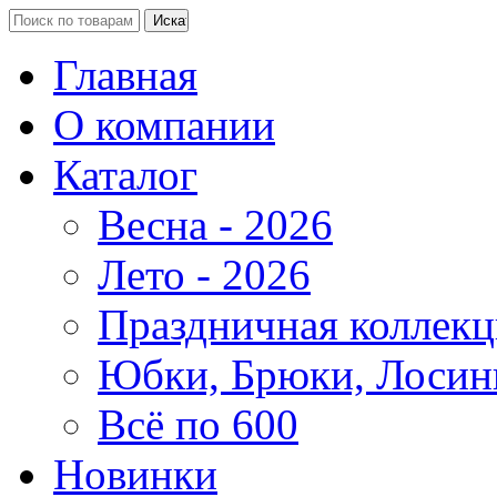
Главная
О компании
Каталог
Весна - 2026
Лето - 2026
Праздничная коллекц
Юбки, Брюки, Лосин
Всё по 600
Новинки