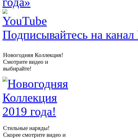
Подписывайтесь на канал 
Новогодняя Коллекция!
Смотрите видео и
выбирайте!
Стильные наряды!
Скорее смотрите видео и