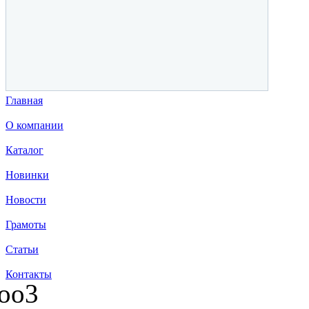
Главная
О компании
Каталог
Новинки
Новости
Грамоты
Статьи
Контакты