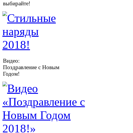
выбирайте!
Видео:
Поздравление с Новым
Годом!