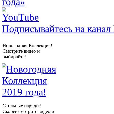
Подписывайтесь на канал 
Новогодняя Коллекция!
Смотрите видео и
выбирайте!
Стильные наряды!
Скорее смотрите видео и