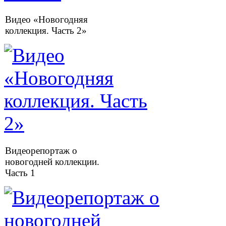
Видео «Новогодняя
коллекция. Часть 2»
Видеорепортаж о
новогодней коллекции.
Часть 1