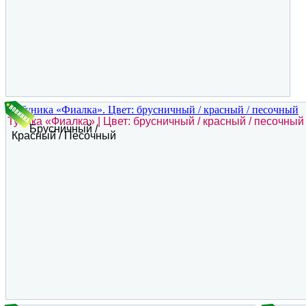
Туника «Фиалка» | Цвет: брусничный / красный / песочный
Брусничный /
Красный / Песочный