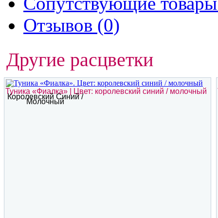
Сопутствующие товары 
Отзывов (0)
Другие расцветки
Туника «Фиалка» | Цвет: королевский синий / молочный
Королевский Синий /
Молочный