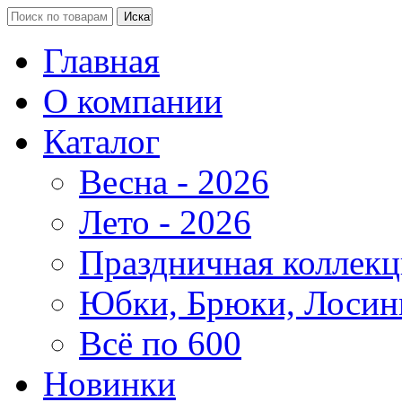
Главная
О компании
Каталог
Весна - 2026
Лето - 2026
Праздничная коллекц
Юбки, Брюки, Лосин
Всё по 600
Новинки