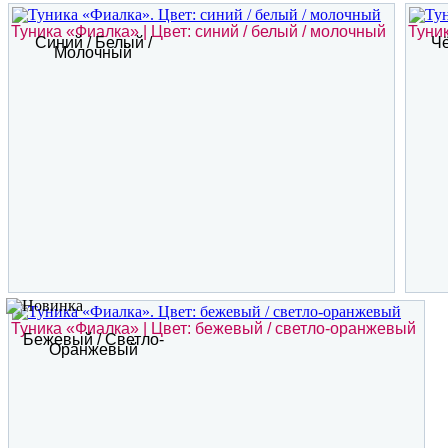
Туника «Фиалка» | Цвет: синий / белый / молочный
Туник
Синий / Белый /
Чё
Молочный
Туника «Фиалка» | Цвет: бежевый / светло-оранжевый
Бежевый / Светло-
Оранжевый