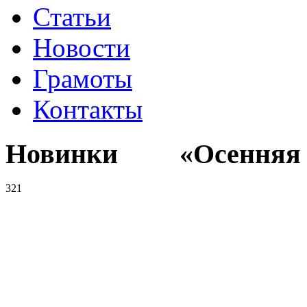
Статьи
Новости
Грамоты
Контакты
Новинки «Осенняя к
321