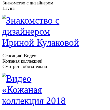
Знакомство с дизайнером
Lavira
Сенсация! Видео:
Кожаная коллекция!
Смотреть обязательно!