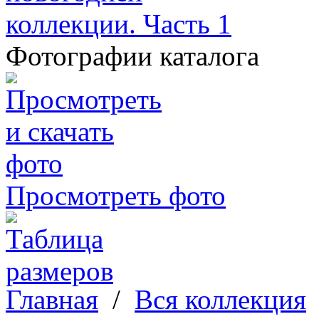
Фотографии каталога
Просмотреть фото
Главная
/
Вся коллекция