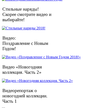
Стильные наряды!
Скорее смотрите видео и
выбирайте!
Видео:
Поздравление с Новым
Годом!
Видео «Новогодняя
коллекция. Часть 2»
Видеорепортаж о
новогодней коллекции.
Часть 1