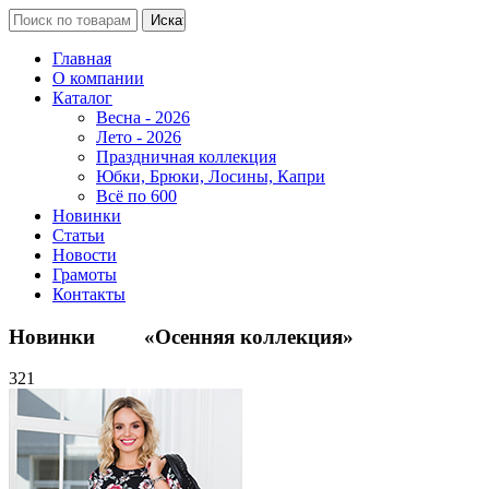
Главная
О компании
Каталог
Весна - 2026
Лето - 2026
Праздничная коллекция
Юбки, Брюки, Лосины, Капри
Всё по 600
Новинки
Статьи
Новости
Грамоты
Контакты
Новинки «Осенняя коллекция»
321