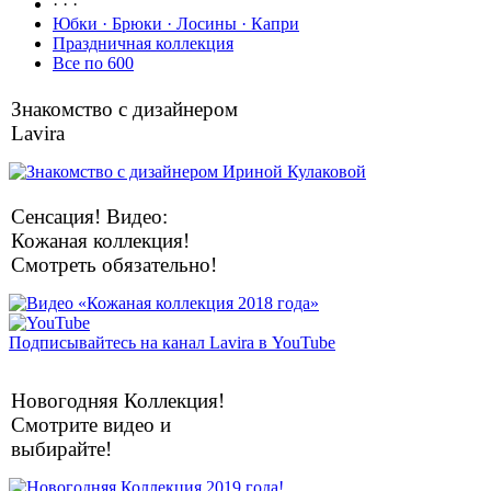
· · ·
Юбки · Брюки · Лосины · Капри
Праздничная коллекция
Все по 600
Знакомство с дизайнером
Lavira
Сенсация! Видео:
Кожаная коллекция!
Смотреть обязательно!
Подписывайтесь на канал Lavira в YouTube
Новогодняя Коллекция!
Смотрите видео и
выбирайте!