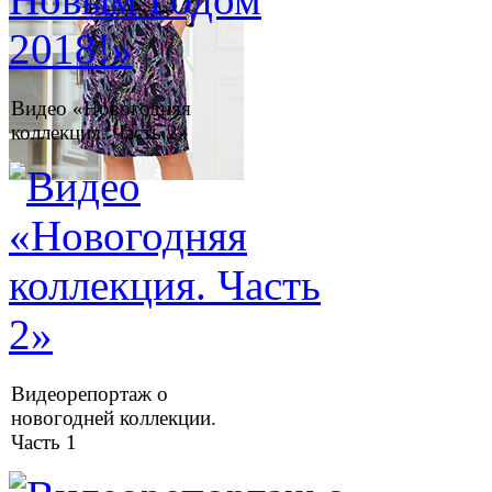
Видео «Новогодняя
коллекция. Часть 2»
Видеорепортаж о
новогодней коллекции.
Часть 1