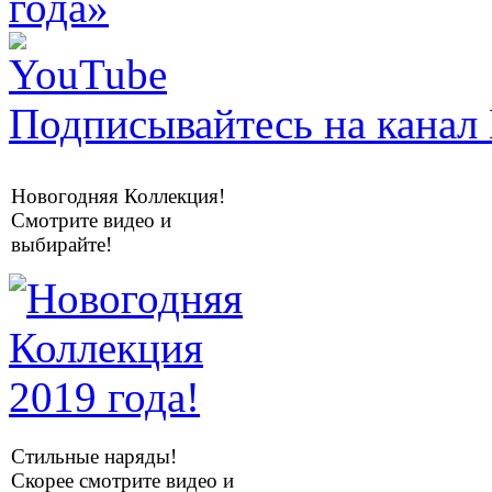
Подписывайтесь на канал 
Новогодняя Коллекция!
Смотрите видео и
выбирайте!
Стильные наряды!
Скорее смотрите видео и