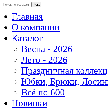
Главная
О компании
Каталог
Весна - 2026
Лето - 2026
Праздничная коллекц
Юбки, Брюки, Лосин
Всё по 600
Новинки