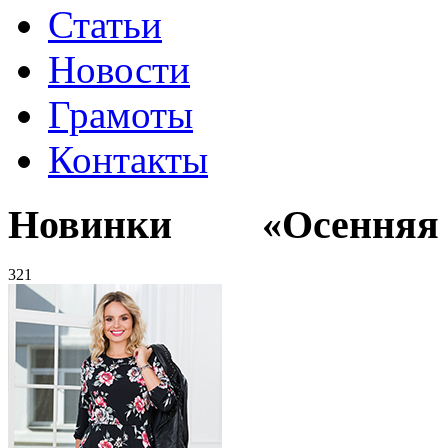
Статьи
Новости
Грамоты
Контакты
Новинки «Осенняя к
321