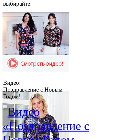
выбирайте!
Видео:
Поздравление с Новым
Годом!