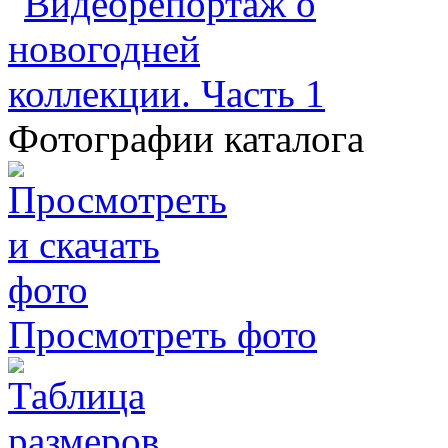
Фотографии каталога
Просмотреть фото