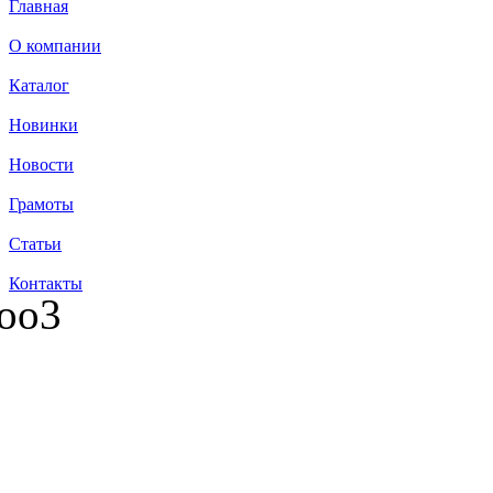
Главная
О компании
Каталог
Новинки
Новости
Грамоты
Статьи
Контакты