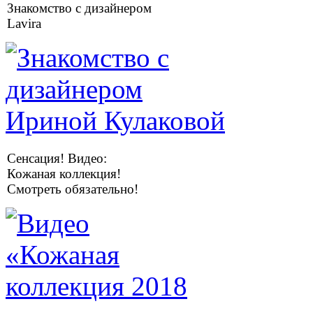
Знакомство с дизайнером
Lavira
Сенсация! Видео:
Кожаная коллекция!
Смотреть обязательно!