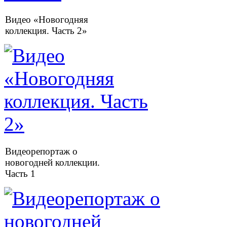
Видео «Новогодняя
коллекция. Часть 2»
Видеорепортаж о
новогодней коллекции.
Часть 1