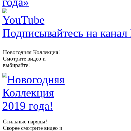
Подписывайтесь на канал 
Новогодняя Коллекция!
Смотрите видео и
выбирайте!
Стильные наряды!
Скорее смотрите видео и