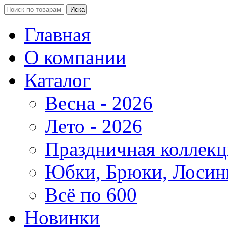
Главная
О компании
Каталог
Весна - 2026
Лето - 2026
Праздничная коллекц
Юбки, Брюки, Лосин
Всё по 600
Новинки