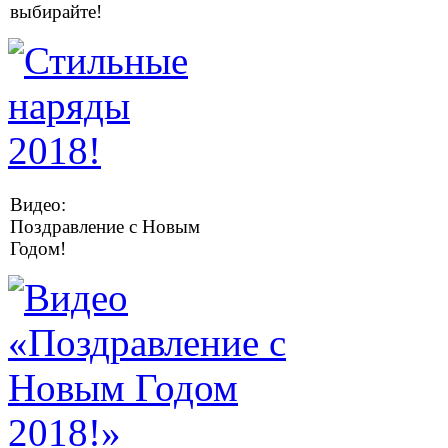
выбирайте!
Видео:
Поздравление с Новым
Годом!