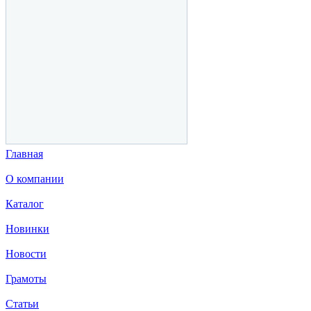
Главная
О компании
Каталог
Новинки
Новости
Грамоты
Статьи