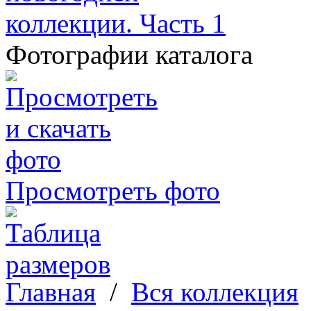
Фотографии каталога
Просмотреть фото
Главная
/
Вся коллекция