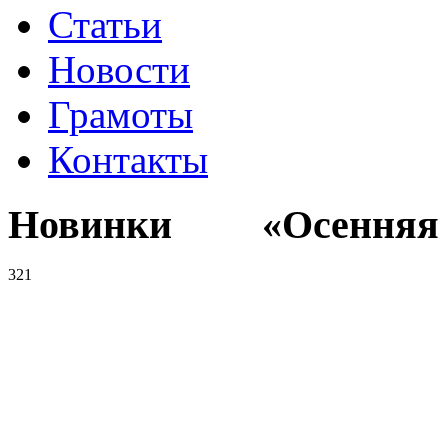
Статьи
Новости
Грамоты
Контакты
Новинки «Осенняя к
321