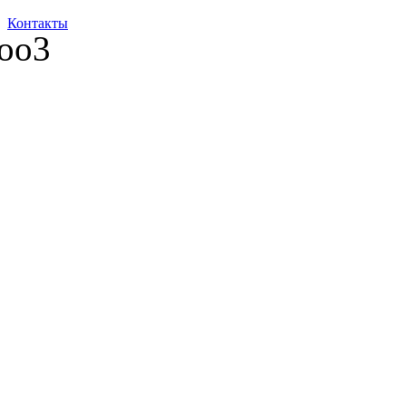
Контакты