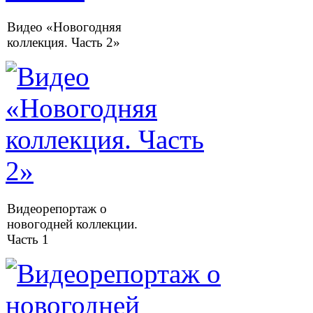
Видео «Новогодняя
коллекция. Часть 2»
Видеорепортаж о
новогодней коллекции.
Часть 1