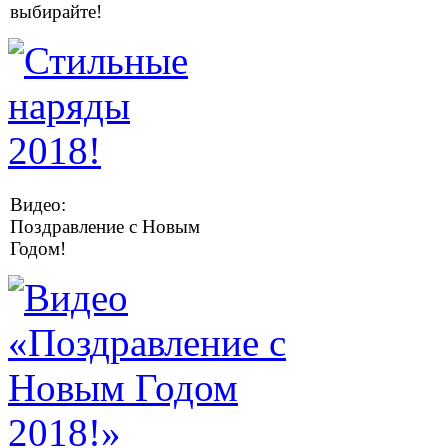
выбирайте!
Видео:
Поздравление с Новым
Годом!