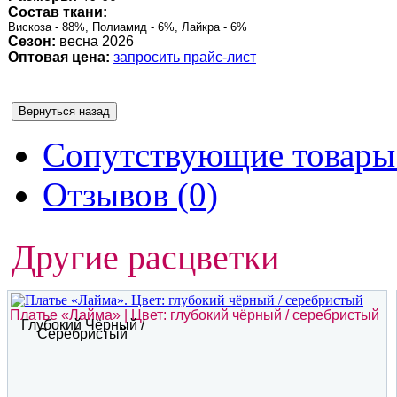
Состав ткани:
Вискоза - 88%, Полиамид - 6%, Лайкра - 6%
Сезон:
весна 2026
Оптовая цена:
запросить прайс-лист
Сопутствующие товары 
Отзывов (0)
Другие расцветки
Платье «Лайма» | Цвет: глубокий чёрный / серебристый
Глубокий Чёрный /
Серебристый