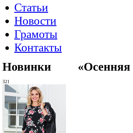
Статьи
Новости
Грамоты
Контакты
Новинки «Осенняя к
321