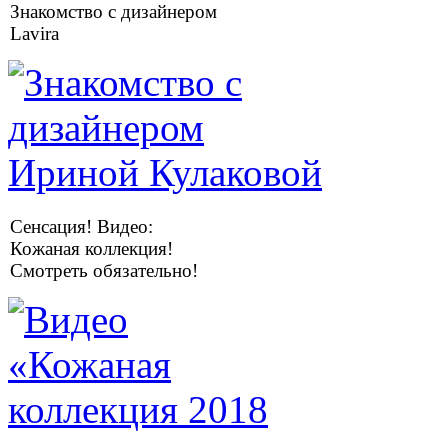
Знакомство с дизайнером
Lavira
Сенсация! Видео:
Кожаная коллекция!
Смотреть обязательно!