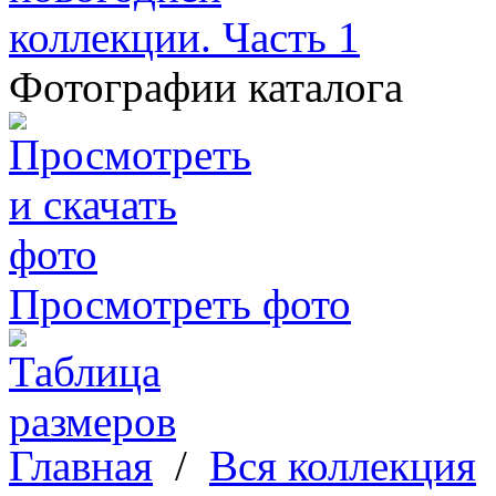
Фотографии каталога
Просмотреть фото
Главная
/
Вся коллекция