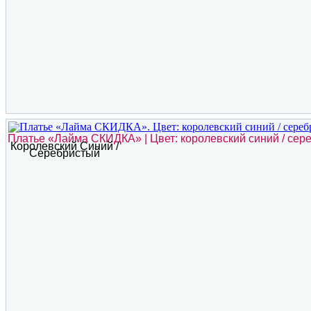
Платье «Лайма СКИДКА» | Цвет: королевский синий / сер
Королевский Синий /
Серебристый