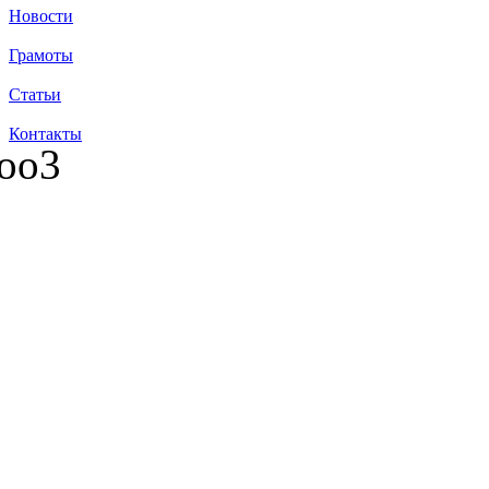
Новости
Грамоты
Статьи
Контакты