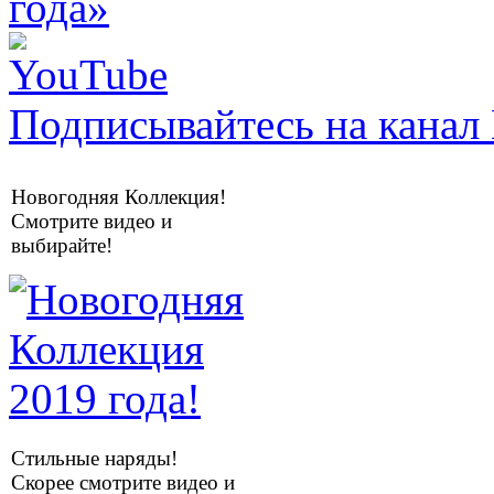
Подписывайтесь на канал 
Новогодняя Коллекция!
Смотрите видео и
выбирайте!
Стильные наряды!
Скорее смотрите видео и