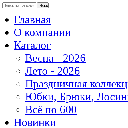
Главная
О компании
Каталог
Весна - 2026
Лето - 2026
Праздничная коллекц
Юбки, Брюки, Лосин
Всё по 600
Новинки