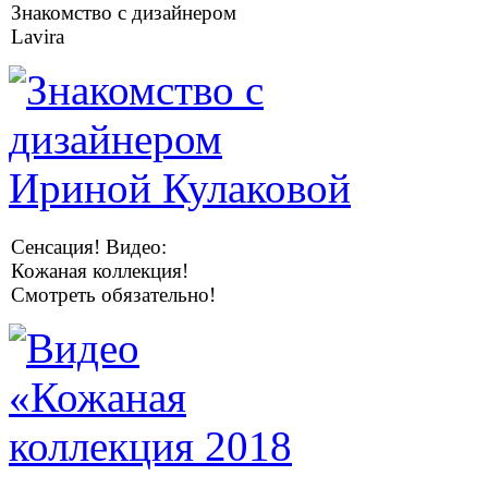
Знакомство с дизайнером
Lavira
Сенсация! Видео:
Кожаная коллекция!
Смотреть обязательно!