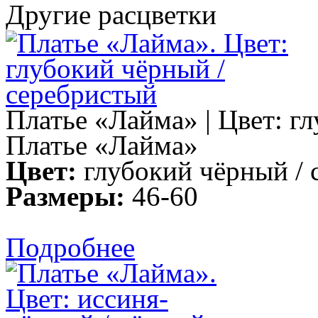
Другие расцветки
Платье «Лайма» | Цвет: г
Платье «Лайма»
Цвет:
глубокий чёрный / 
Размеры:
46-60
Подробнее