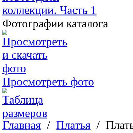
Фотографии каталога
Просмотреть фото
Главная
/
Платья
/
Плать