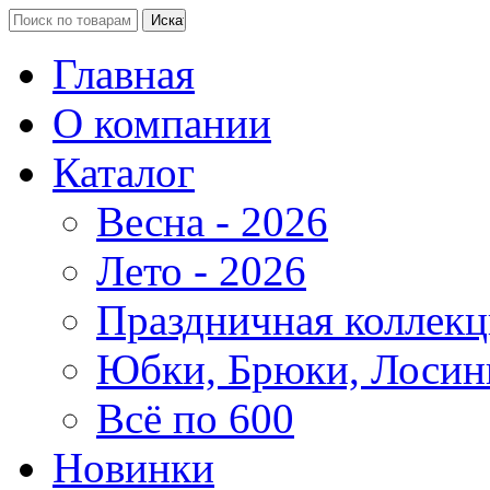
Главная
О компании
Каталог
Весна - 2026
Лето - 2026
Праздничная коллекц
Юбки, Брюки, Лосин
Всё по 600
Новинки