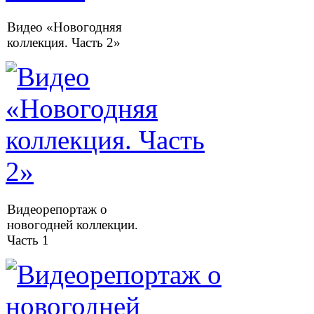
Видео «Новогодняя
коллекция. Часть 2»
Видеорепортаж о
новогодней коллекции.
Часть 1