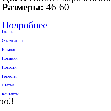
Размеры:
46-60
Подробнее
Главная
О компании
Каталог
Новинки
Новости
Грамоты
Статьи
Контакты