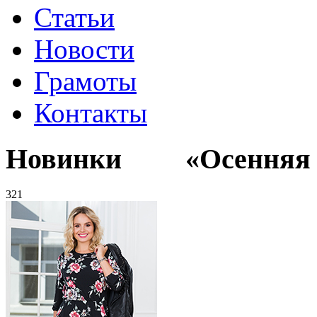
Статьи
Новости
Грамоты
Контакты
Новинки «Осенняя к
321