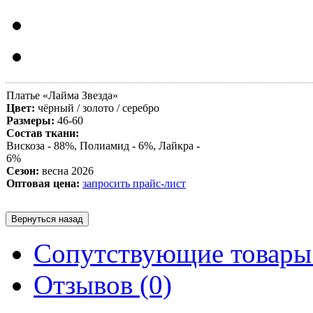
Платье «Лайма Звезда»
Цвет:
чёрный / золото / серебро
Размеры:
46-60
Состав ткани:
Вискоза - 88%, Полиамид - 6%, Лайкра -
6%
Сезон:
весна 2026
Оптовая цена:
запросить прайс-лист
Сопутствующие товары 
Отзывов (0)