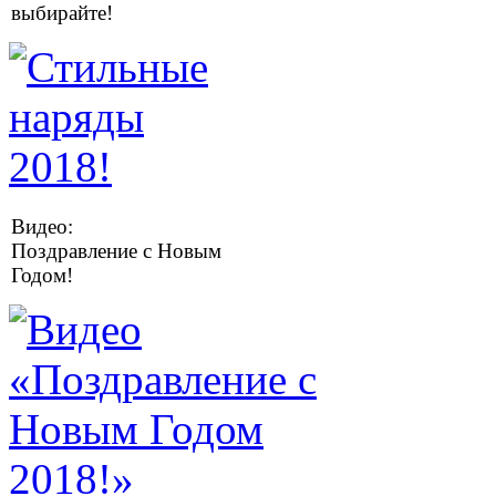
выбирайте!
Видео:
Поздравление с Новым
Годом!