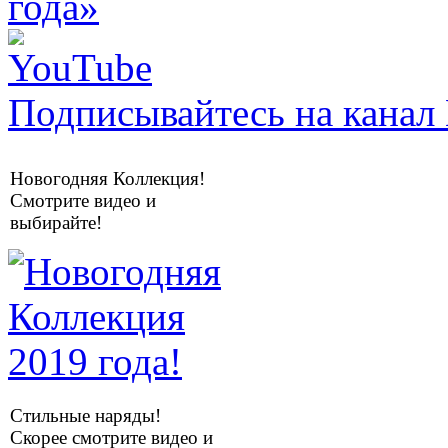
Подписывайтесь на канал 
Новогодняя Коллекция!
Смотрите видео и
выбирайте!
Стильные наряды!
Скорее смотрите видео и