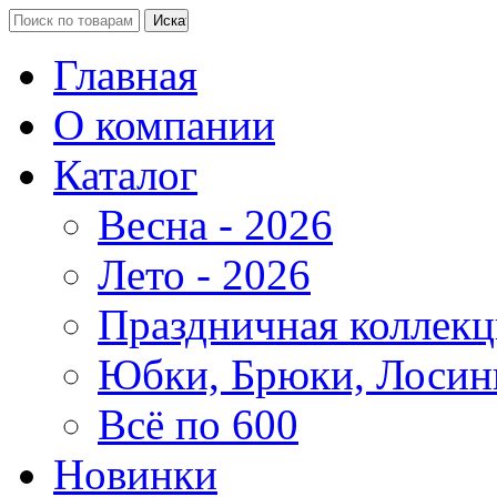
Главная
О компании
Каталог
Весна - 2026
Лето - 2026
Праздничная коллекц
Юбки, Брюки, Лосин
Всё по 600
Новинки