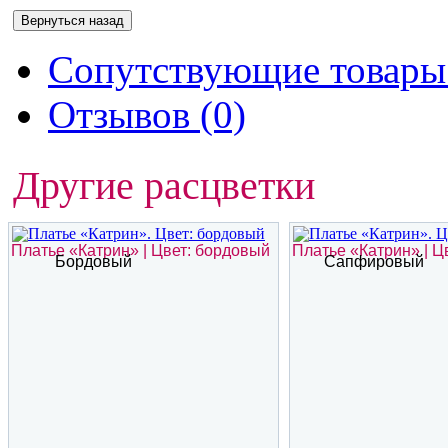
Сопутствующие товары 
Отзывов (0)
Другие расцветки
Платье «Катрин» | Цвет: бордовый
Платье «Катрин» | 
Бордовый
Сапфировый