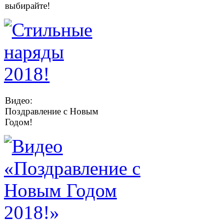
выбирайте!
Видео:
Поздравление с Новым
Годом!