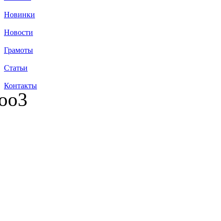
Новинки
Новости
Грамоты
Статьи
Контакты