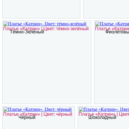
Платье «Катрин» | Цвет: тёмно-зелёный
Платье «Катрин
Тёмно-Зелёный
Фиолетов
Платье «Катрин» | Цвет: чёрный
Платье «Катрин» | Цве
Чёрный
Шоколадный