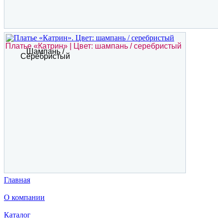
Платье «Катрин» | Цвет: шампань / серебристый
Шампань /
Серебристый
Главная
О компании
Каталог