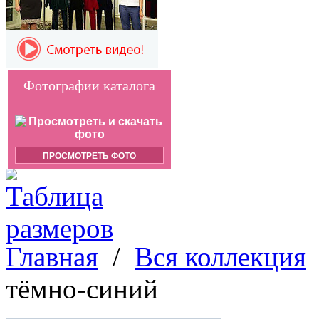
Фотографии каталога
ПРОСМОТРЕТЬ ФОТО
Главная
/
Вся коллекция
тёмно-синий