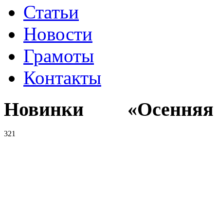
Статьи
Новости
Грамоты
Контакты
Новинки «Осенняя к
321