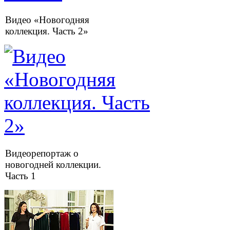
Видео «Новогодняя
коллекция. Часть 2»
Видеорепортаж о
новогодней коллекции.
Часть 1