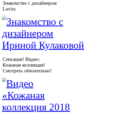
Знакомство с дизайнером
Lavira
Сенсация! Видео:
Кожаная коллекция!
Смотреть обязательно!