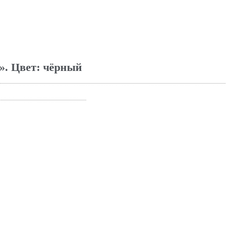
». Цвет: чёрный