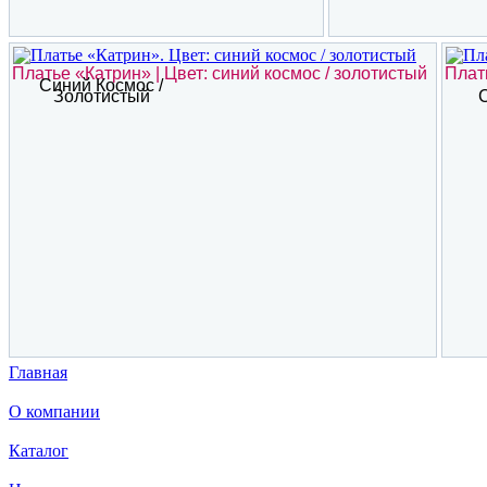
Платье «Катрин» | Цвет: синий космос / золотистый
Плат
Синий Космос /
Золотистый
Главная
О компании
Каталог