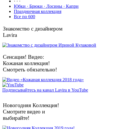
· · ·
Юбки · Брюки · Лосины · Капри
Праздничная коллекция
Все по 600
Знакомство с дизайнером
Lavira
Сенсация! Видео:
Кожаная коллекция!
Смотреть обязательно!
Подписывайтесь на канал Lavira в YouTube
Новогодняя Коллекция!
Смотрите видео и
выбирайте!