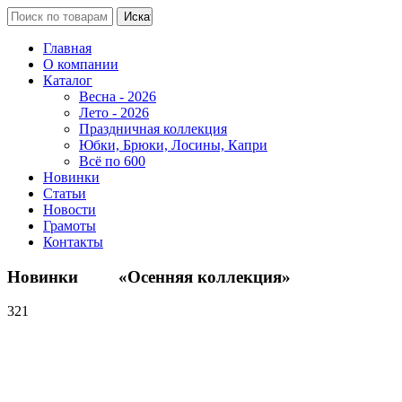
Главная
О компании
Каталог
Весна - 2026
Лето - 2026
Праздничная коллекция
Юбки, Брюки, Лосины, Капри
Всё по 600
Новинки
Статьи
Новости
Грамоты
Контакты
Новинки «Осенняя коллекция»
321