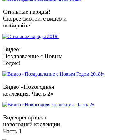
Стильные наряды!
Скорее смотрите видео и
выбирайте!
Видео:
Поздравление с Новым
Годом!
Видео «Новогодняя
коллекция. Часть 2»
Видеорепортаж о
новогодней коллекции.
Часть 1