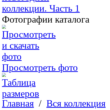
Фотографии каталога
Просмотреть фото
Главная
/
Вся коллекция