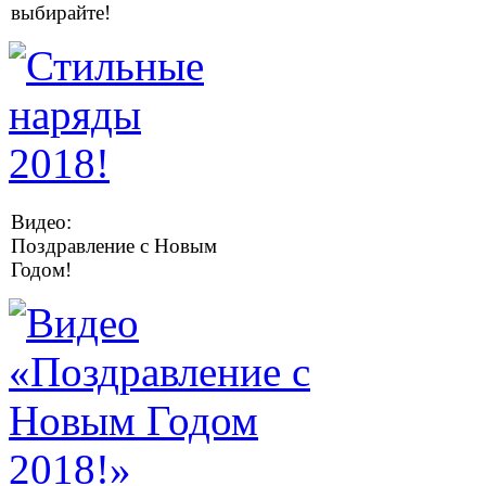
выбирайте!
Видео:
Поздравление с Новым
Годом!