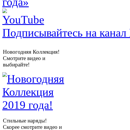
Подписывайтесь на канал 
Новогодняя Коллекция!
Смотрите видео и
выбирайте!
Стильные наряды!
Скорее смотрите видео и