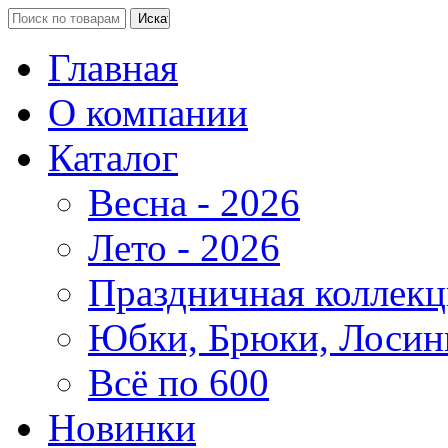
Главная
О компании
Каталог
Весна - 2026
Лето - 2026
Праздничная коллекц
Юбки, Брюки, Лосин
Всё по 600
Новинки