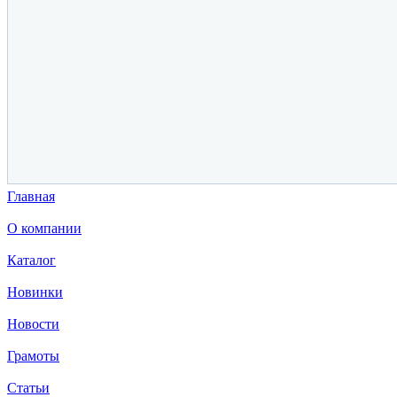
Главная
О компании
Каталог
Новинки
Новости
Грамоты
Статьи