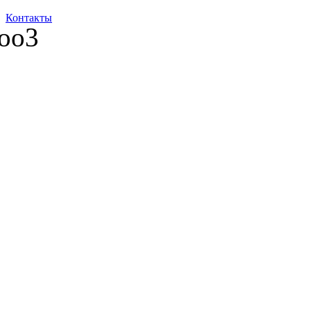
Контакты