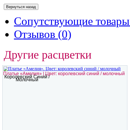
Сопутствующие товары 
Отзывов (0)
Другие расцветки
Платье «Амелия» | Цвет: королевский синий / молочный
Королевский Синий /
Молочный