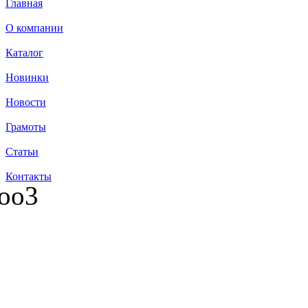
Главная
О компании
Каталог
Новинки
Новости
Грамоты
Статьи
Контакты