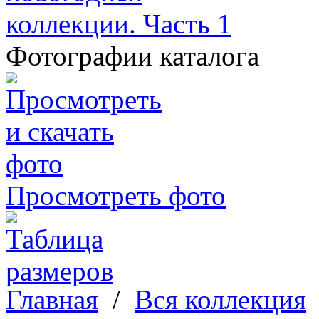
Фотографии каталога
Просмотреть фото
Главная
/
Вся коллекция