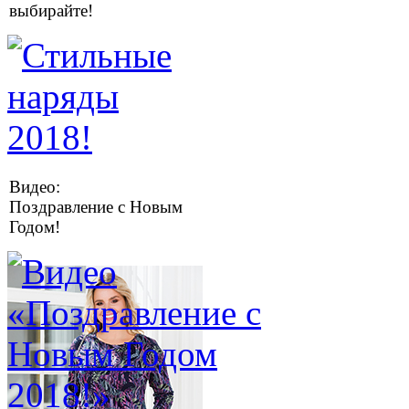
выбирайте!
Видео:
Поздравление с Новым
Годом!