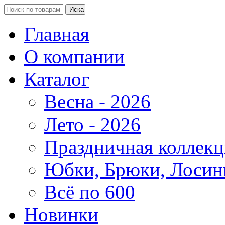
Главная
О компании
Каталог
Весна - 2026
Лето - 2026
Праздничная коллекц
Юбки, Брюки, Лосин
Всё по 600
Новинки