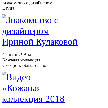
Знакомство с дизайнером
Lavira
Сенсация! Видео:
Кожаная коллекция!
Смотреть обязательно!