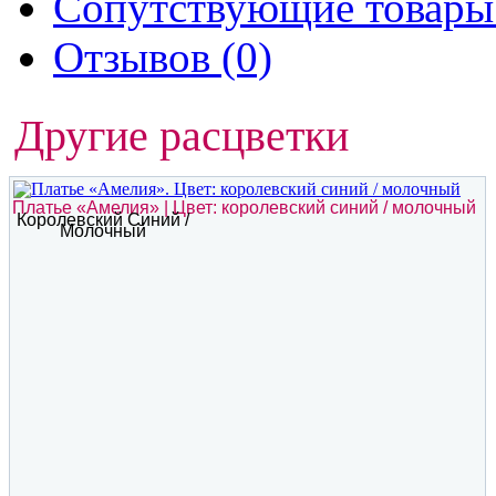
Сопутствующие товары 
Отзывов (0)
Другие расцветки
Платье «Амелия» | Цвет: королевский синий / молочный
Королевский Синий /
Молочный