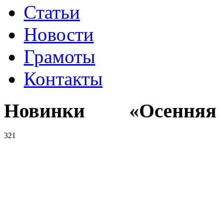
Статьи
Новости
Грамоты
Контакты
Новинки «Осенняя к
321