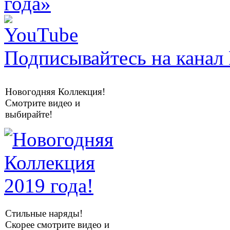
Подписывайтесь на канал 
Новогодняя Коллекция!
Смотрите видео и
выбирайте!
Стильные наряды!
Скорее смотрите видео и