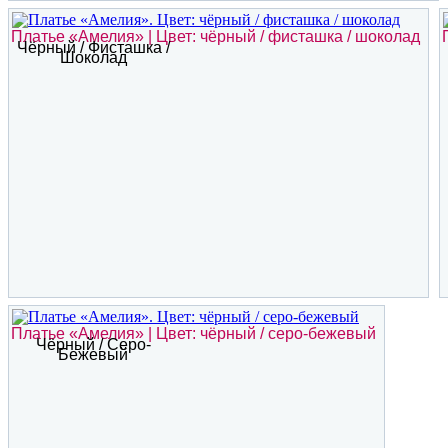
Платье «Амелия» | Цвет: чёрный / фисташка / шоколад
Чёрный / Фисташка /
Шоколад
Платье «Амелия» | Цвет: чёрный / серо-бежевый
Чёрный / Серо-
Бежевый