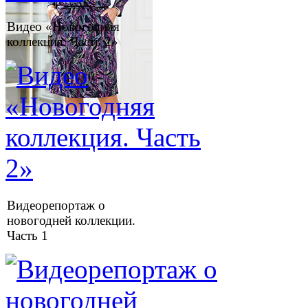
Видео «Новогодняя
коллекция. Часть 2»
Видеорепортаж о
новогодней коллекции.
Часть 1