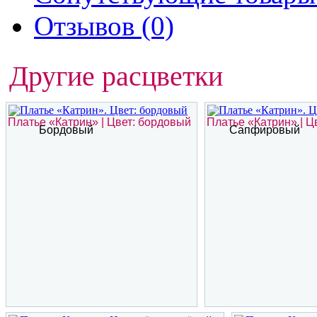
Отзывов (0)
Другие расцветки
Платье «Катрин» | Цвет: бордовый
Платье «Катрин» | 
Бордовый
Сапфировый