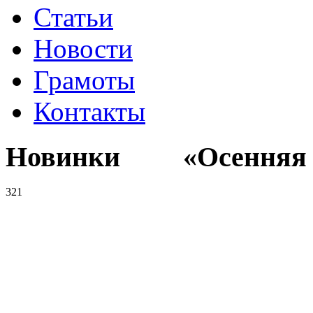
Статьи
Новости
Грамоты
Контакты
Новинки «Осенняя к
321