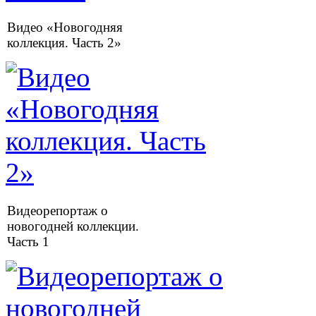
Видео «Новогодняя
коллекция. Часть 2»
Видеорепортаж о
новогодней коллекции.
Часть 1