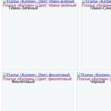
Платье «Катрин» | Цвет: тёмно-зелёный
Платье «Катрин
Тёмно-Зелёный
Тёмно-Син
Платье «Катрин» | Цвет: фиолетовый
Платье «Катрин» |
Фиолетовый
Чёрный