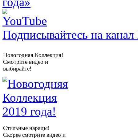
Подписывайтесь на канал 
Новогодняя Коллекция!
Смотрите видео и
выбирайте!
Стильные наряды!
Скорее смотрите видео и