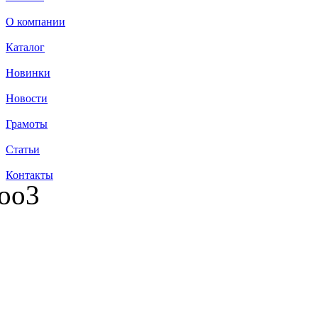
О компании
Каталог
Новинки
Новости
Грамоты
Статьи
Контакты