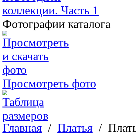
Фотографии каталога
Просмотреть фото
Главная
/
Платья
/
Плать