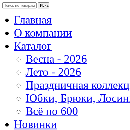
Главная
О компании
Каталог
Весна - 2026
Лето - 2026
Праздничная коллекц
Юбки, Брюки, Лосин
Всё по 600
Новинки