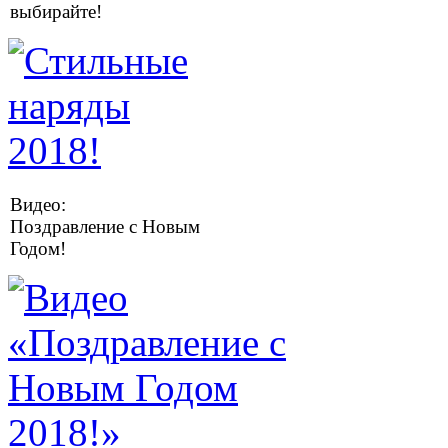
выбирайте!
Видео:
Поздравление с Новым
Годом!