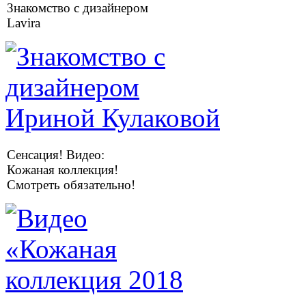
Знакомство с дизайнером
Lavira
Сенсация! Видео:
Кожаная коллекция!
Смотреть обязательно!