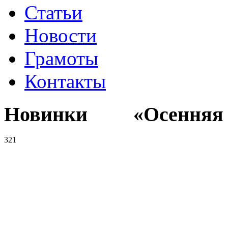
Статьи
Новости
Грамоты
Контакты
Новинки «Осенняя к
321