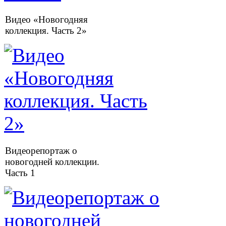
Видео «Новогодняя
коллекция. Часть 2»
Видеорепортаж о
новогодней коллекции.
Часть 1