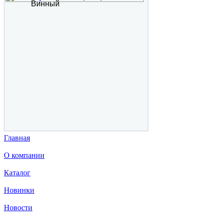
Винный
Главная
О компании
Каталог
Новинки
Новости