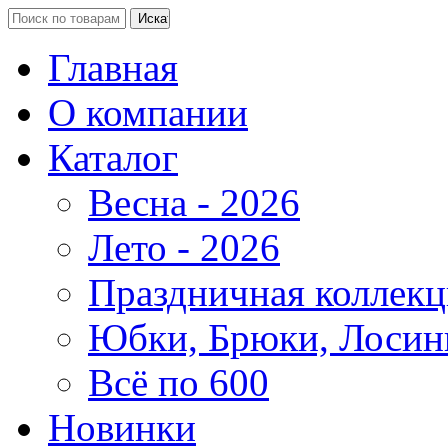
Главная
О компании
Каталог
Весна - 2026
Лето - 2026
Праздничная коллекц
Юбки, Брюки, Лосин
Всё по 600
Новинки