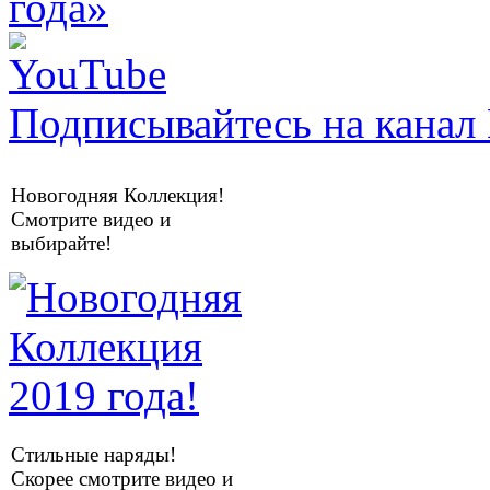
Подписывайтесь на канал 
Новогодняя Коллекция!
Смотрите видео и
выбирайте!
Стильные наряды!
Скорее смотрите видео и