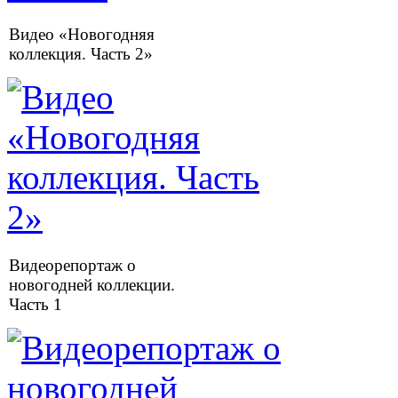
Видео «Новогодняя
коллекция. Часть 2»
Видеорепортаж о
новогодней коллекции.
Часть 1