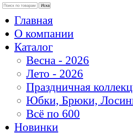
Главная
О компании
Каталог
Весна - 2026
Лето - 2026
Праздничная коллекц
Юбки, Брюки, Лосин
Всё по 600
Новинки