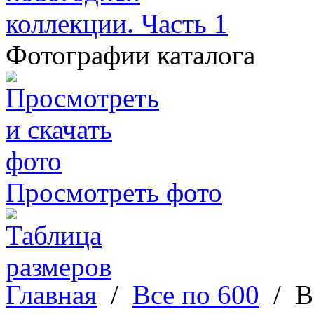
Фотографии каталога
Просмотреть фото
Главная
/
Все по 600
/
В