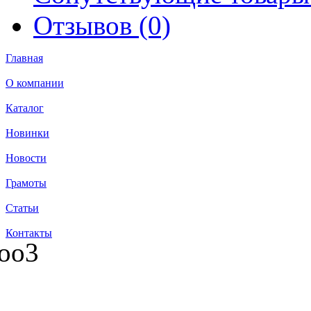
Отзывов (0)
Главная
О компании
Каталог
Новинки
Новости
Грамоты
Статьи
Контакты