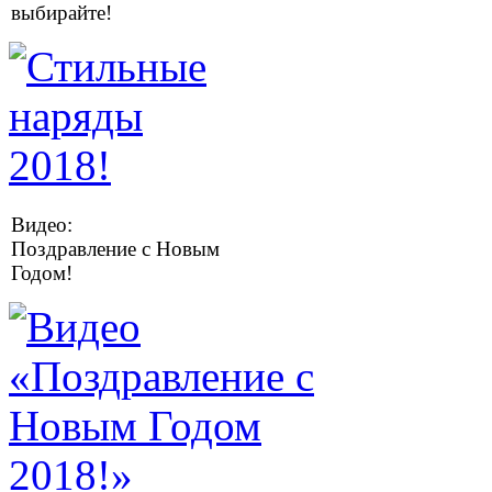
выбирайте!
Видео:
Поздравление с Новым
Годом!