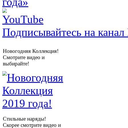
Подписывайтесь на канал 
Новогодняя Коллекция!
Смотрите видео и
выбирайте!
Стильные наряды!
Скорее смотрите видео и