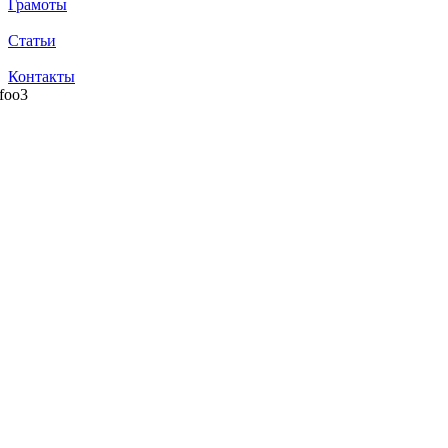
Грамоты
Статьи
Контакты