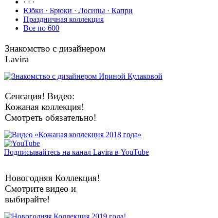
· · ·
Юбки · Брюки · Лосины · Капри
Праздничная коллекция
Все по 600
Знакомство с дизайнером
Lavira
Сенсация! Видео:
Кожаная коллекция!
Смотреть обязательно!
Подписывайтесь на канал Lavira в YouTube
Новогодняя Коллекция!
Смотрите видео и
выбирайте!