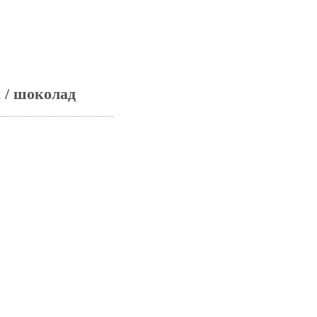
 / шоколад