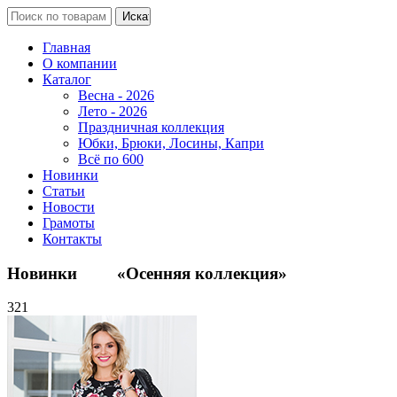
Главная
О компании
Каталог
Весна - 2026
Лето - 2026
Праздничная коллекция
Юбки, Брюки, Лосины, Капри
Всё по 600
Новинки
Статьи
Новости
Грамоты
Контакты
Новинки «Осенняя коллекция»
321