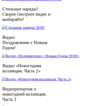
Стильные наряды!
Скорее смотрите видео и
выбирайте!
Видео:
Поздравление с Новым
Годом!
Видео «Новогодняя
коллекция. Часть 2»
Видеорепортаж о
новогодней коллекции.
Часть 1