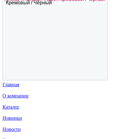
Кремовый / Чёрный
Главная
О компании
Каталог
Новинки
Новости