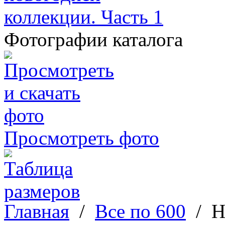
Фотографии каталога
Просмотреть фото
Главная
/
Все по 600
/
Н