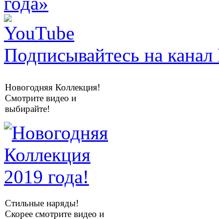
Подписывайтесь на канал 
Новогодняя Коллекция!
Смотрите видео и
выбирайте!
Стильные наряды!
Скорее смотрите видео и