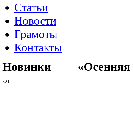
Статьи
Новости
Грамоты
Контакты
Новинки «Осенняя к
321