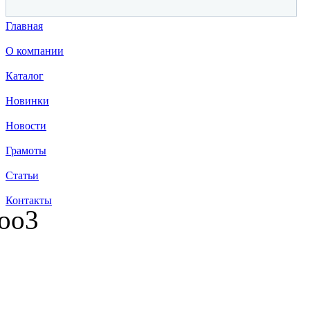
Главная
О компании
Каталог
Новинки
Новости
Грамоты
Статьи
Контакты