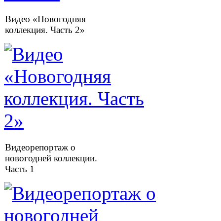
Видео «Новогодняя
коллекция. Часть 2»
Видеорепортаж о
новогодней коллекции.
Часть 1