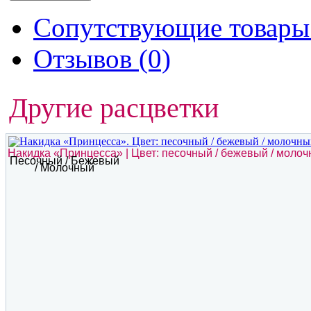
Сопутствующие товары 
Отзывов (0)
Другие расцветки
Накидка «Принцесса» | Цвет: песочный / бежевый / моло
Песочный / Бежевый
/ Молочный