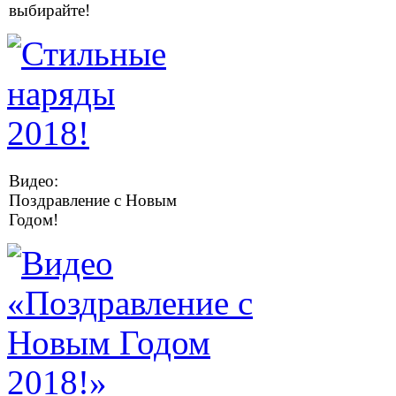
выбирайте!
Видео:
Поздравление с Новым
Годом!