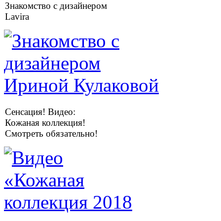
Знакомство с дизайнером
Lavira
Сенсация! Видео:
Кожаная коллекция!
Смотреть обязательно!