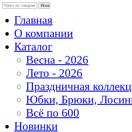
Главная
О компании
Каталог
Весна - 2026
Лето - 2026
Праздничная коллекц
Юбки, Брюки, Лосин
Всё по 600
Новинки