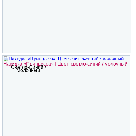
Накидка «Принцесса» | Цвет: светло-синий / молочный
Светло-Синий /
Молочный