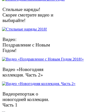
Стильные наряды!
Скорее смотрите видео и
выбирайте!
Видео:
Поздравление с Новым
Годом!
Видео «Новогодняя
коллекция. Часть 2»
Видеорепортаж о
новогодней коллекции.
Часть 1