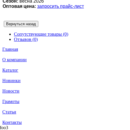
Сезон:
весна 2026
Оптовая цена:
запросить прайс-лист
Сопутствующие товары (0)
Отзывов (0)
Главная
О компании
Каталог
Новинки
Новости
Грамоты
Статьи
Контакты