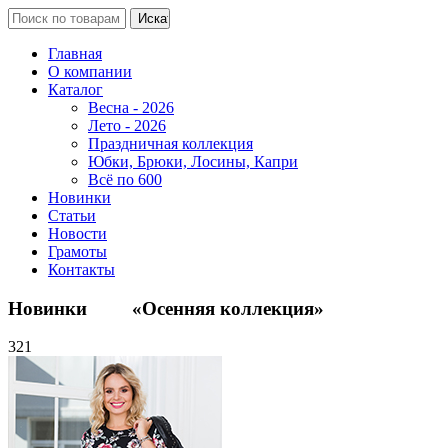
Главная
О компании
Каталог
Весна - 2026
Лето - 2026
Праздничная коллекция
Юбки, Брюки, Лосины, Капри
Всё по 600
Новинки
Статьи
Новости
Грамоты
Контакты
Новинки «Осенняя коллекция»
321