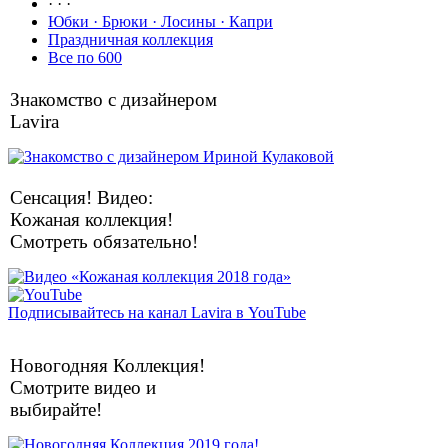
· · ·
Юбки · Брюки · Лосины · Капри
Праздничная коллекция
Все по 600
Знакомство с дизайнером
Lavira
Сенсация! Видео:
Кожаная коллекция!
Смотреть обязательно!
Подписывайтесь на канал Lavira в YouTube
Новогодняя Коллекция!
Смотрите видео и
выбирайте!