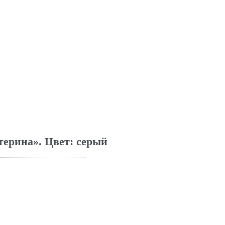
терина». Цвет: серый