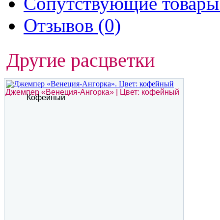
Сопутствующие товары 
Отзывов (0)
Другие расцветки
Джемпер «Венеция-Ангорка» | Цвет: кофейный
Кофейный