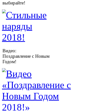
выбирайте!
Видео:
Поздравление с Новым
Годом!