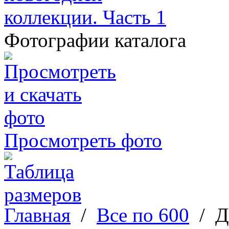
Фотографии каталога
Просмотреть фото
Главная
/
Все по 600
/
Д