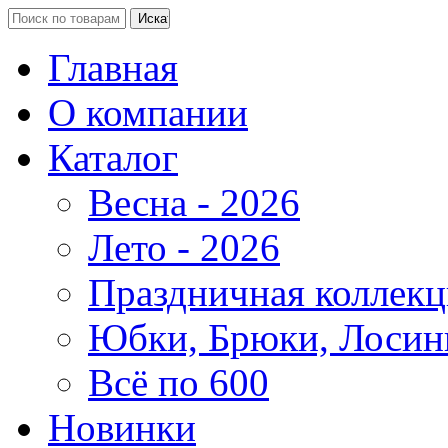
Главная
О компании
Каталог
Весна - 2026
Лето - 2026
Праздничная коллекц
Юбки, Брюки, Лосин
Всё по 600
Новинки