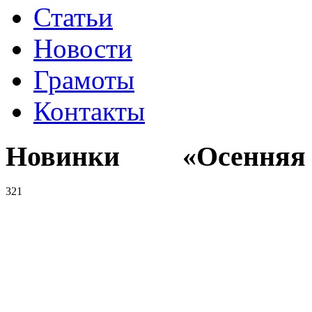
Статьи
Новости
Грамоты
Контакты
Новинки «Осенняя к
321