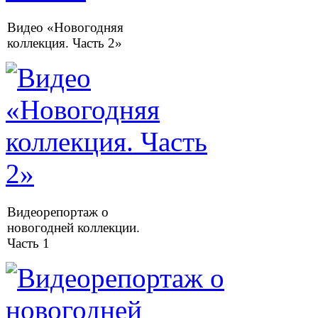
Видео «Новогодняя
коллекция. Часть 2»
Видеорепортаж о
новогодней коллекции.
Часть 1