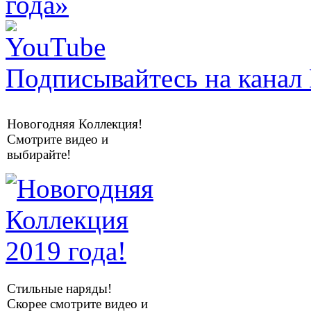
Подписывайтесь на канал 
Новогодняя Коллекция!
Смотрите видео и
выбирайте!
Стильные наряды!
Скорее смотрите видео и