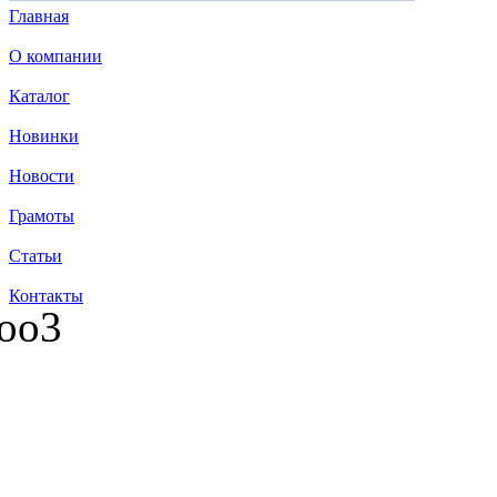
Главная
О компании
Каталог
Новинки
Новости
Грамоты
Статьи
Контакты