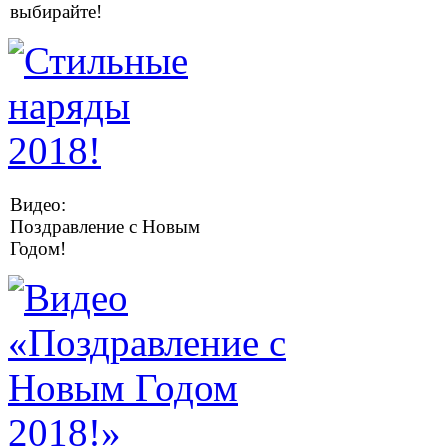
выбирайте!
Видео:
Поздравление с Новым
Годом!