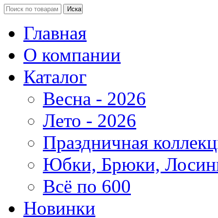
Главная
О компании
Каталог
Весна - 2026
Лето - 2026
Праздничная коллекц
Юбки, Брюки, Лосин
Всё по 600
Новинки