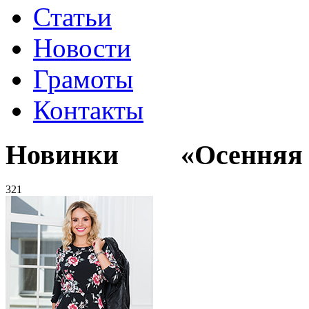
Статьи
Новости
Грамоты
Контакты
Новинки «Осенняя к
321