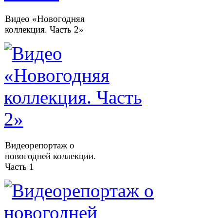
Видео «Новогодняя
коллекция. Часть 2»
Видеорепортаж о
новогодней коллекции.
Часть 1