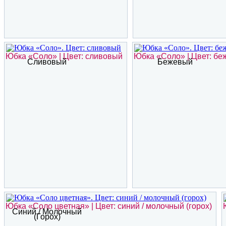
Юбка «Соло» | Цвет: сливовый
Юбка «Соло» | Цвет: б
Сливовый
Бежевый
Юбка «Соло цветная» | Цвет: синий / молочный (горох)
Синий / Молочный
(горох)