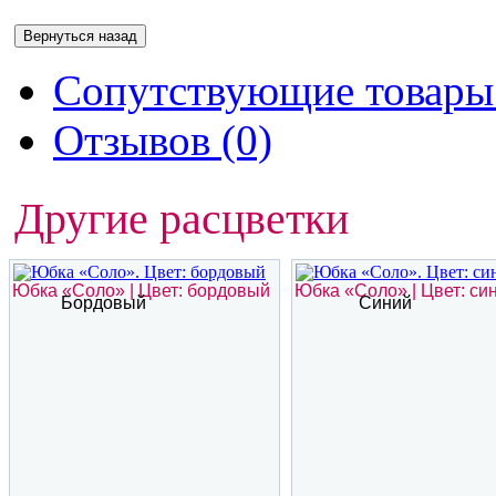
Сопутствующие товары 
Отзывов (0)
Другие расцветки
Юбка «Соло» | Цвет: бордовый
Юбка «Соло» | Цвет: си
Бордовый
Синий