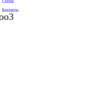
Статьи
Контакты