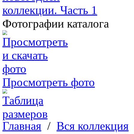
Фотографии каталога
Просмотреть фото
Главная
/
Вся коллекция