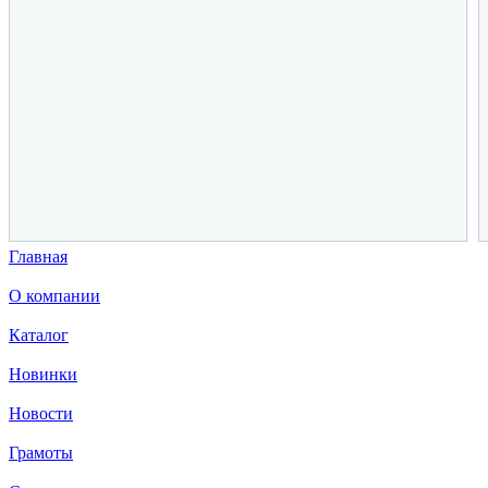
Главная
О компании
Каталог
Новинки
Новости
Грамоты