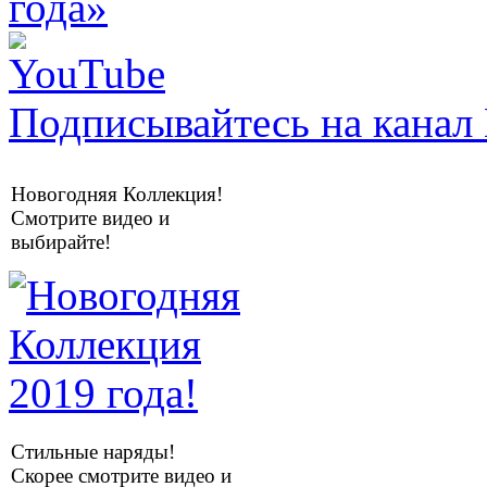
Подписывайтесь на канал 
Новогодняя Коллекция!
Смотрите видео и
выбирайте!
Стильные наряды!
Скорее смотрите видео и