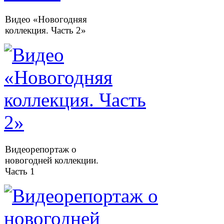
Видео «Новогодняя
коллекция. Часть 2»
Видеорепортаж о
новогодней коллекции.
Часть 1