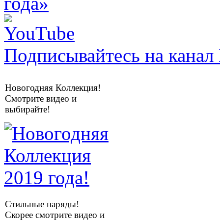
Подписывайтесь на канал 
Новогодняя Коллекция!
Смотрите видео и
выбирайте!
Стильные наряды!
Скорее смотрите видео и