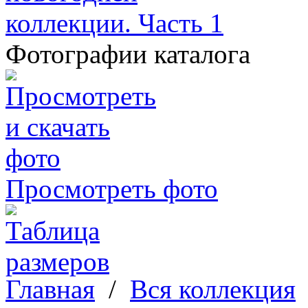
Фотографии каталога
Просмотреть фото
Главная
/
Вся коллекция