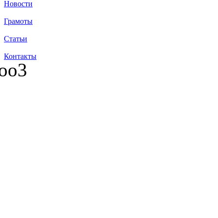
Новости
Грамоты
Статьи
Контакты