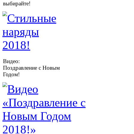
выбирайте!
Видео:
Поздравление с Новым
Годом!