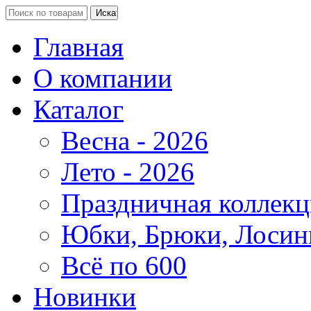
Главная
О компании
Каталог
Весна - 2026
Лето - 2026
Праздничная коллекц
Юбки, Брюки, Лосин
Всё по 600
Новинки