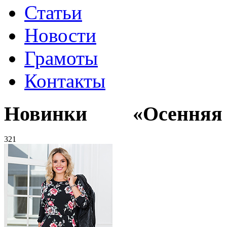
Статьи
Новости
Грамоты
Контакты
Новинки «Осенняя к
321