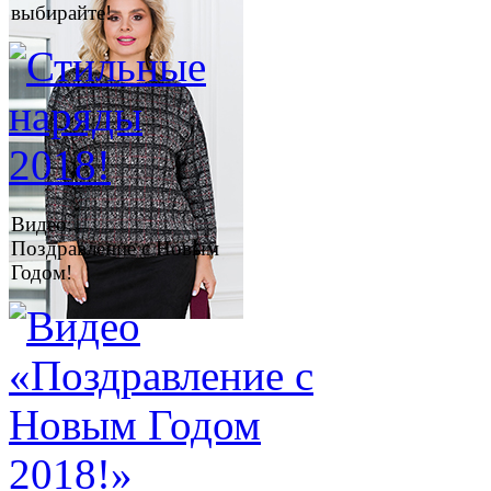
выбирайте!
Видео:
Поздравление с Новым
Годом!