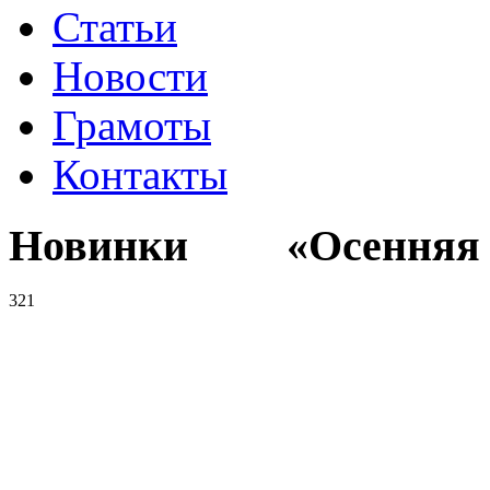
Статьи
Новости
Грамоты
Контакты
Новинки «Осенняя к
321