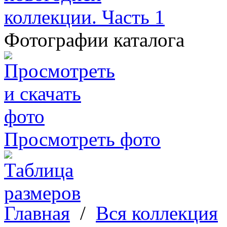
Фотографии каталога
Просмотреть фото
Главная
/
Вся коллекция