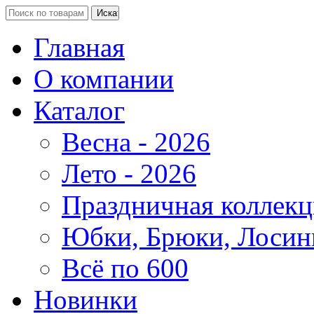
Главная
О компании
Каталог
Весна - 2026
Лето - 2026
Праздничная коллекц
Юбки, Брюки, Лосин
Всё по 600
Новинки