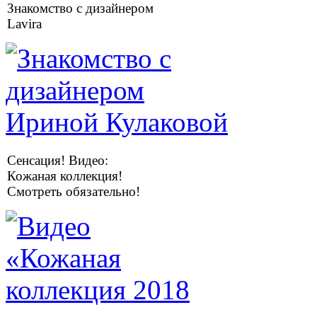
Знакомство с дизайнером
Lavira
Сенсация! Видео:
Кожаная коллекция!
Смотреть обязательно!