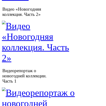
Видео «Новогодняя
коллекция. Часть 2»
Видеорепортаж о
новогодней коллекции.
Часть 1