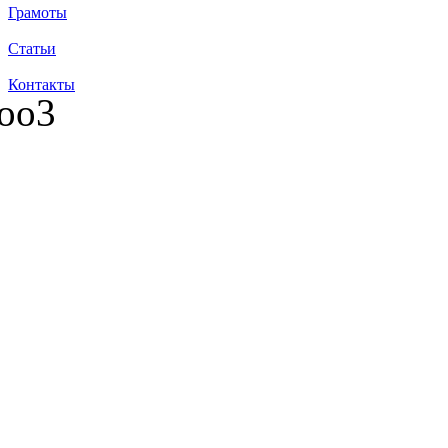
Грамоты
Статьи
Контакты