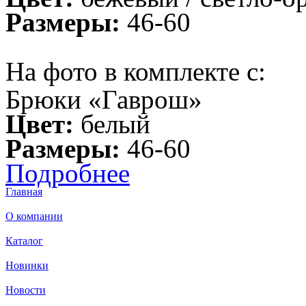
Размеры:
46-60
На фото в комплекте с:
Брюки «Гаврош»
Цвет:
белый
Размеры:
46-60
Подробнее
Главная
О компании
Каталог
Новинки
Новости