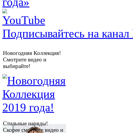
Подписывайтесь на канал 
Новогодняя Коллекция!
Смотрите видео и
выбирайте!
Стильные наряды!
Скорее смотрите видео и