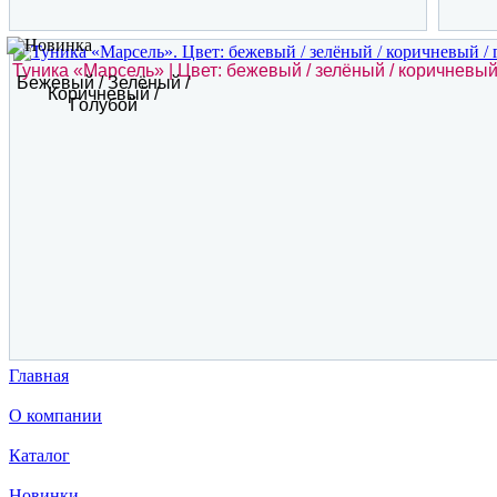
Туника «Марсель» | Цвет: бежевый / зелёный / коричневый
Бежевый / Зелёный /
Коричневый /
Голубой
Главная
О компании
Каталог
Новинки