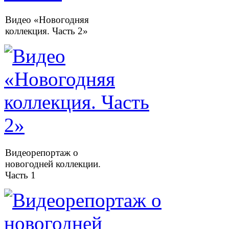
Видео «Новогодняя
коллекция. Часть 2»
Видеорепортаж о
новогодней коллекции.
Часть 1