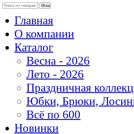
Главная
О компании
Каталог
Весна - 2026
Лето - 2026
Праздничная коллекц
Юбки, Брюки, Лосин
Всё по 600
Новинки