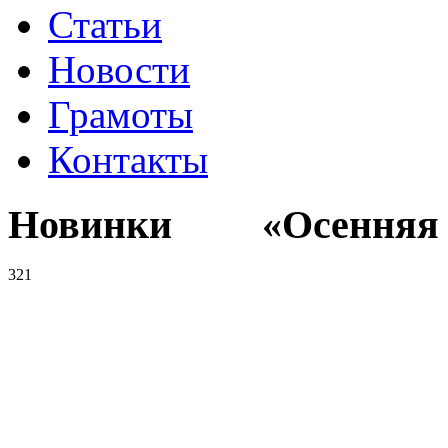
Статьи
Новости
Грамоты
Контакты
Новинки «Осенняя к
321