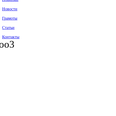
Новости
Грамоты
Статьи
Контакты