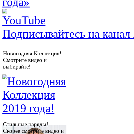
Подписывайтесь на канал 
Новогодняя Коллекция!
Смотрите видео и
выбирайте!
Стильные наряды!
Скорее смотрите видео и