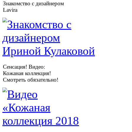
Знакомство с дизайнером
Lavira
Сенсация! Видео:
Кожаная коллекция!
Смотреть обязательно!