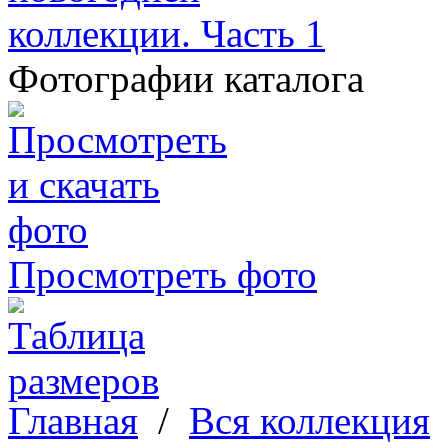
Фотографии каталога
Просмотреть фото
Главная
/
Вся коллекция