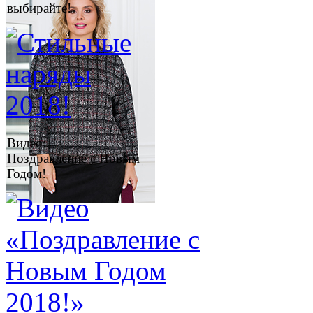
выбирайте!
Видео:
Поздравление с Новым
Годом!