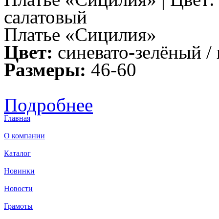
салатовый
Платье «Сицилия»
Цвет:
синевато-зелёный / 
Размеры:
46-60
Подробнее
Главная
О компании
Каталог
Новинки
Новости
Грамоты