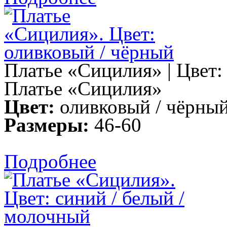
Платье «Сицилия» | Цвет:
Платье «Сицилия»
Цвет:
оливковый / чёрны
Размеры:
46-60
Подробнее