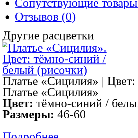
Сопутствующие товары 
Отзывов (0)
Другие расцветки
Платье «Сицилия» | Цвет:
Платье «Сицилия»
Цвет:
тёмно-синий / белы
Размеры:
46-60
Подробнее