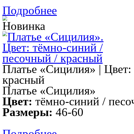
Подробнее
Платье «Сицилия» | Цвет:
красный
Платье «Сицилия»
Цвет:
тёмно-синий / песо
Размеры:
46-60
Подробнее