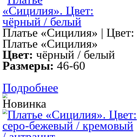
Платье «Сицилия» | Цвет:
Платье «Сицилия»
Цвет:
чёрный / белый
Размеры:
46-60
Подробнее