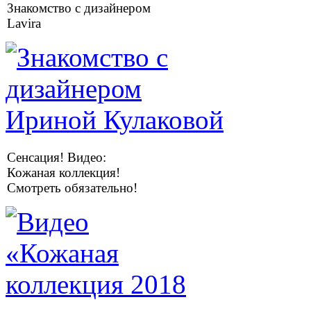
Знакомство с дизайнером
Lavira
Сенсация! Видео:
Кожаная коллекция!
Смотреть обязательно!