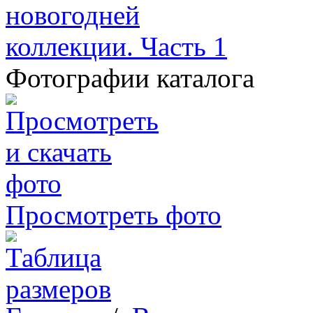
Фотографии каталога
Просмотреть фото