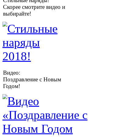
Стильные наряды!
Скорее смотрите видео и
выбирайте!
Видео:
Поздравление с Новым
Годом!