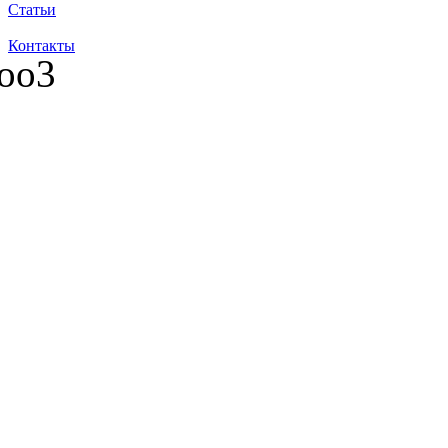
Статьи
Контакты