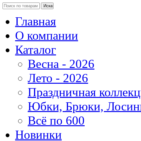
Главная
О компании
Каталог
Весна - 2026
Лето - 2026
Праздничная коллекц
Юбки, Брюки, Лосин
Всё по 600
Новинки