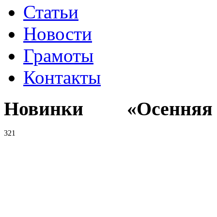
Статьи
Новости
Грамоты
Контакты
Новинки «Осенняя к
321