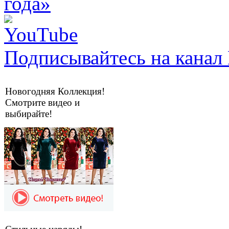
Подписывайтесь на канал 
Новогодняя Коллекция!
Смотрите видео и
выбирайте!