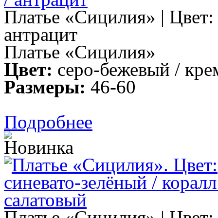
Платье «Сицилия» | Цвет:
антрацит
Платье «Сицилия»
Цвет:
серо-бежевый / кре
Размеры:
46-60
Подробнее
Платье «Сицилия» | Цвет: 