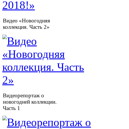
Видео «Новогодняя
коллекция. Часть 2»
Видеорепортаж о
новогодней коллекции.
Часть 1