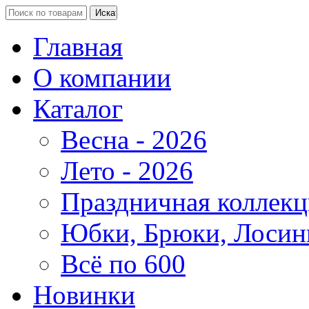
Главная
О компании
Каталог
Весна - 2026
Лето - 2026
Праздничная коллекц
Юбки, Брюки, Лосин
Всё по 600
Новинки