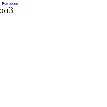
Контакты