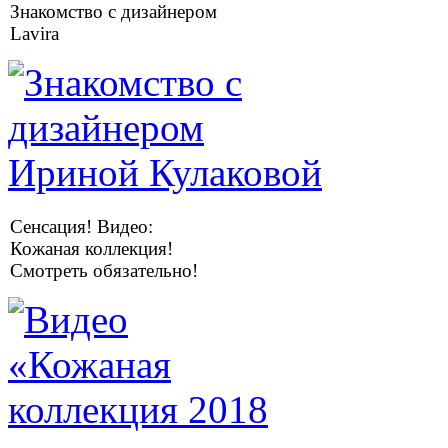
Знакомство с дизайнером
Lavira
Сенсация! Видео:
Кожаная коллекция!
Смотреть обязательно!