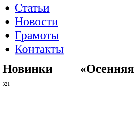
Статьи
Новости
Грамоты
Контакты
Новинки «Осенняя к
321