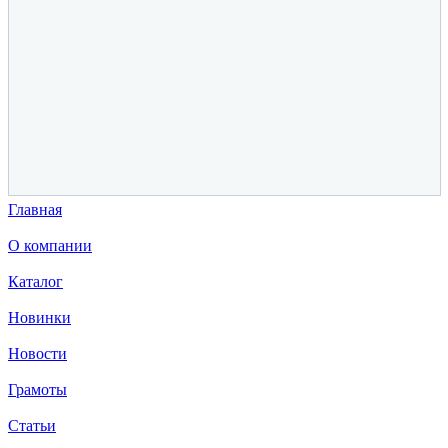
Главная
О компании
Каталог
Новинки
Новости
Грамоты
Статьи