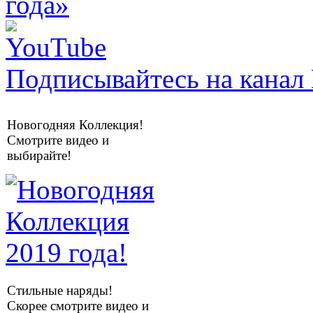
Подписывайтесь на канал 
Новогодняя Коллекция!
Смотрите видео и
выбирайте!
Стильные наряды!
Скорее смотрите видео и