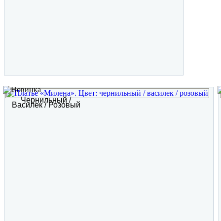
Чернильный /
Василек / Розовый