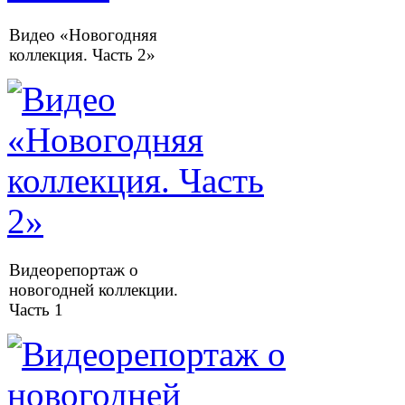
Видео «Новогодняя
коллекция. Часть 2»
Видеорепортаж о
новогодней коллекции.
Часть 1