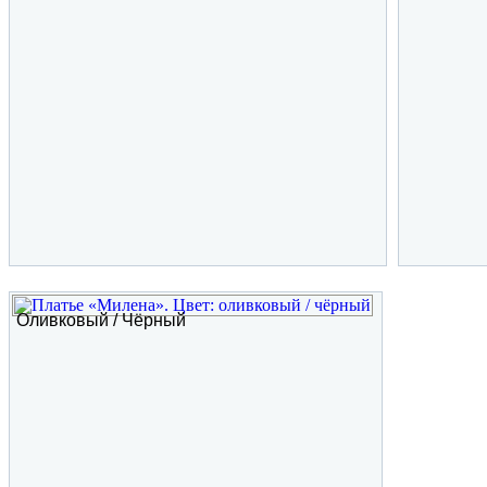
Оливковый / Чёрный