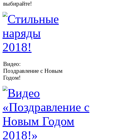
выбирайте!
Видео:
Поздравление с Новым
Годом!