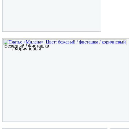
Бежевый / Фисташка
/ Коричневый