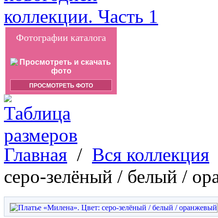
Фотографии каталога
ПРОСМОТРЕТЬ ФОТО
Главная
/
Вся коллекция
серо-зелёный / белый / о