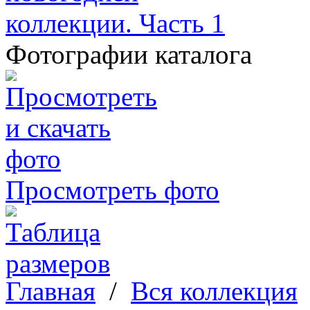
Фотографии каталога
Просмотреть фото
Главная
/
Вся коллекция