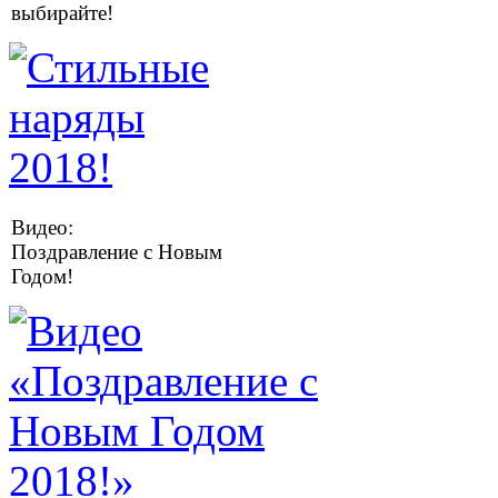
выбирайте!
Видео:
Поздравление с Новым
Годом!