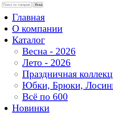
Главная
О компании
Каталог
Весна - 2026
Лето - 2026
Праздничная коллекц
Юбки, Брюки, Лосин
Всё по 600
Новинки