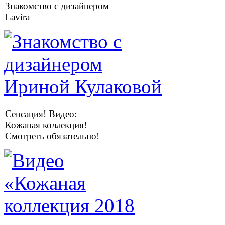
Знакомство с дизайнером
Lavira
Сенсация! Видео:
Кожаная коллекция!
Смотреть обязательно!