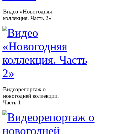
Видео «Новогодняя
коллекция. Часть 2»
Видеорепортаж о
новогодней коллекции.
Часть 1