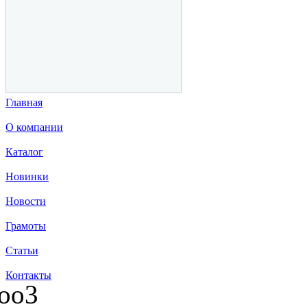
Главная
О компании
Каталог
Новинки
Новости
Грамоты
Статьи
Контакты