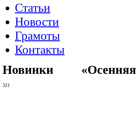
Статьи
Новости
Грамоты
Контакты
Новинки «Осенняя к
321