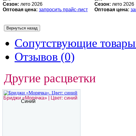
Сезон:
лето 2026
Сезон:
лето 2026
Оптовая цена:
запросить прайс-лист
Оптовая цена:
за
Сопутствующие товары 
Отзывов (0)
Другие расцветки
Бриджи «Морячка» | Цвет: синий
Синий