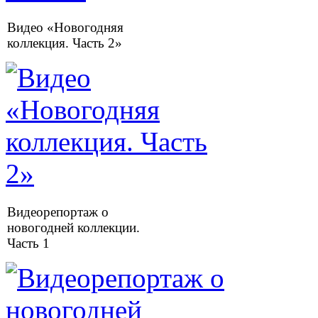
Видео «Новогодняя
коллекция. Часть 2»
Видеорепортаж о
новогодней коллекции.
Часть 1