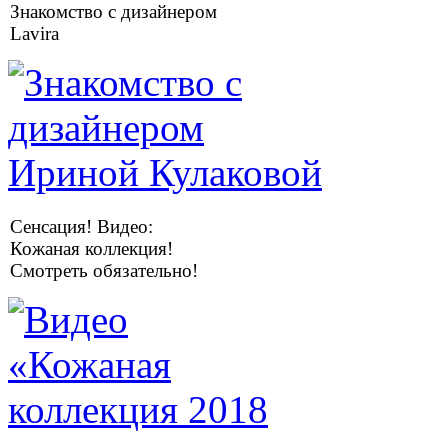
Знакомство с дизайнером
Lavira
Сенсация! Видео:
Кожаная коллекция!
Смотреть обязательно!