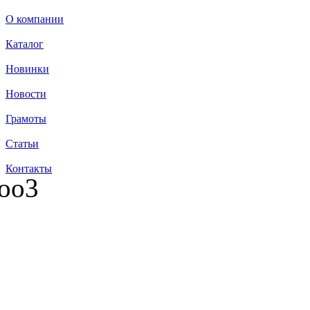
О компании
Каталог
Новинки
Новости
Грамоты
Статьи
Контакты