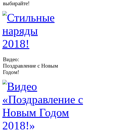
выбирайте!
Видео:
Поздравление с Новым
Годом!