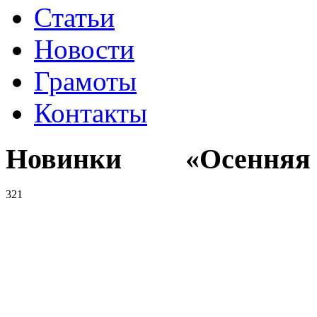
Статьи
Новости
Грамоты
Контакты
Новинки «Осенняя к
321