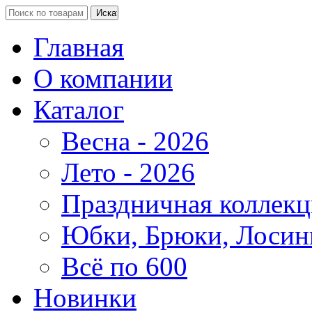
Главная
О компании
Каталог
Весна - 2026
Лето - 2026
Праздничная коллекц
Юбки, Брюки, Лосин
Всё по 600
Новинки