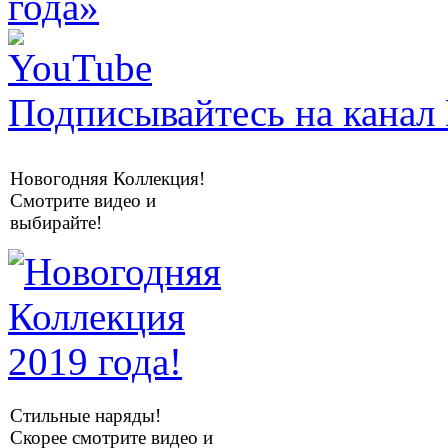
Подписывайтесь на канал 
Новогодняя Коллекция!
Смотрите видео и
выбирайте!
Стильные наряды!
Скорее смотрите видео и