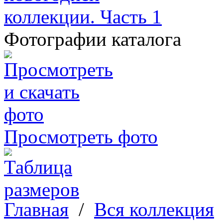
Фотографии каталога
Просмотреть фото
Главная
/
Вся коллекция