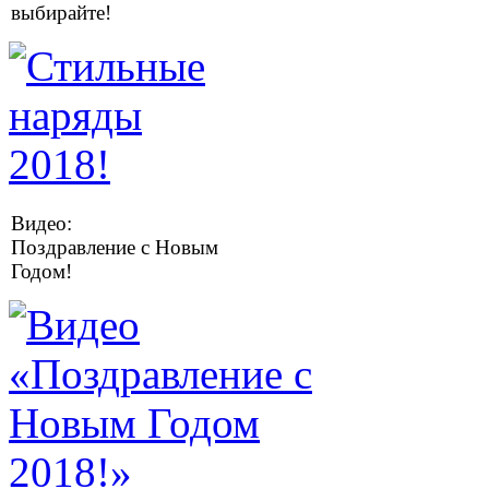
выбирайте!
Видео:
Поздравление с Новым
Годом!