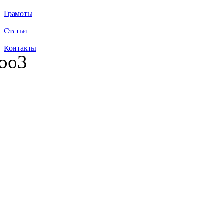
Грамоты
Статьи
Контакты