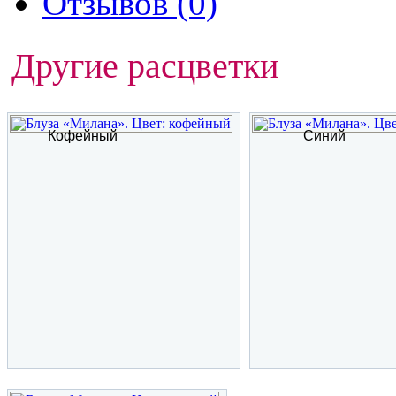
Отзывов (0)
Другие расцветки
Кофейный
Синий