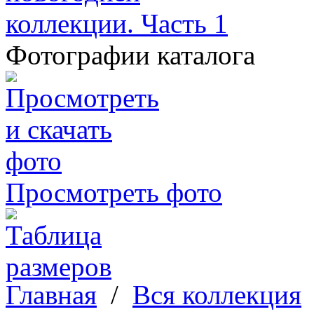
Фотографии каталога
Просмотреть фото
Главная
/
Вся коллекция