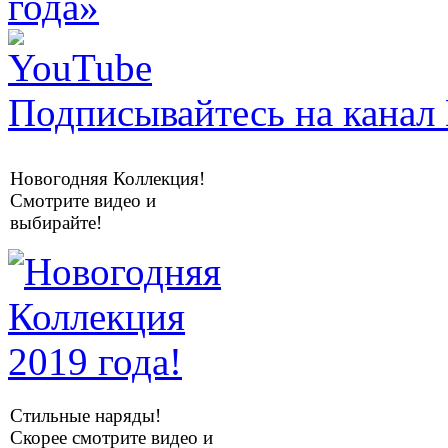
Подписывайтесь на канал 
Новогодняя Коллекция!
Смотрите видео и
выбирайте!
Стильные наряды!
Скорее смотрите видео и