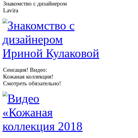
Знакомство с дизайнером
Lavira
Сенсация! Видео:
Кожаная коллекция!
Смотреть обязательно!