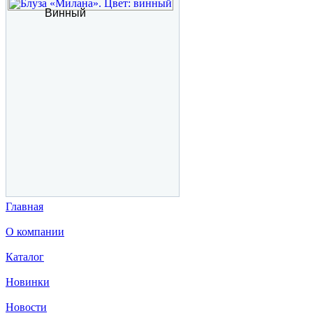
Винный
Главная
О компании
Каталог
Новинки
Новости