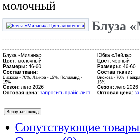
молочный
Блуза «
Блуза «
Милана
»
Юбка «
Лейла
»
Цвет:
молочный
Цвет:
чёрный
Размеры:
46-60
Размеры:
46-60
Состав ткани:
Состав ткани:
Вискоза - 70%, Лайкра - 15%, Полиамид -
Вискоза - 70%, Лайкра
15%
15%
Сезон:
лето 2026
Сезон:
лето 2026
Оптовая цена:
запросить прайс-лист
Оптовая цена:
за
Сопутствующие товары 