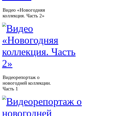
Видео «Новогодняя
коллекция. Часть 2»
Видеорепортаж о
новогодней коллекции.
Часть 1