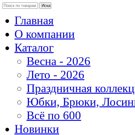
Главная
О компании
Каталог
Весна - 2026
Лето - 2026
Праздничная коллекц
Юбки, Брюки, Лосин
Всё по 600
Новинки