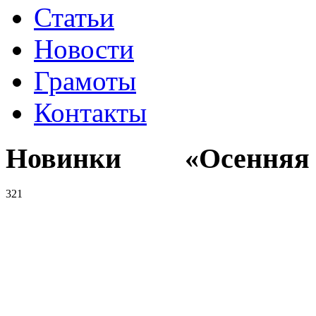
Статьи
Новости
Грамоты
Контакты
Новинки «Осенняя к
321