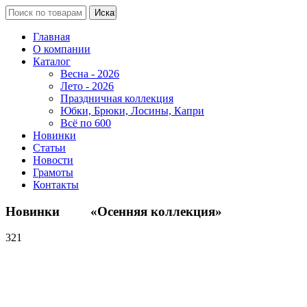
Главная
О компании
Каталог
Весна - 2026
Лето - 2026
Праздничная коллекция
Юбки, Брюки, Лосины, Капри
Всё по 600
Новинки
Статьи
Новости
Грамоты
Контакты
Новинки «Осенняя коллекция»
321