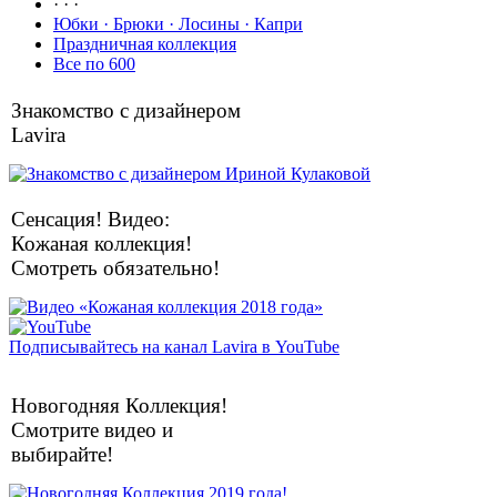
· · ·
Юбки · Брюки · Лосины · Капри
Праздничная коллекция
Все по 600
Знакомство с дизайнером
Lavira
Сенсация! Видео:
Кожаная коллекция!
Смотреть обязательно!
Подписывайтесь на канал Lavira в YouTube
Новогодняя Коллекция!
Смотрите видео и
выбирайте!