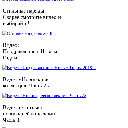
Стильные наряды!
Скорее смотрите видео и
выбирайте!
Видео:
Поздравление с Новым
Годом!
Видео «Новогодняя
коллекция. Часть 2»
Видеорепортаж о
новогодней коллекции.
Часть 1