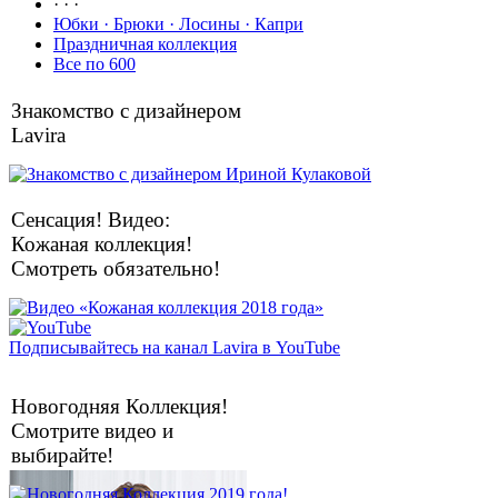
· · ·
Юбки · Брюки · Лосины · Капри
Праздничная коллекция
Все по 600
Знакомство с дизайнером
Lavira
Сенсация! Видео:
Кожаная коллекция!
Смотреть обязательно!
Подписывайтесь на канал Lavira в YouTube
Новогодняя Коллекция!
Смотрите видео и
выбирайте!