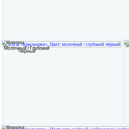
Молочный / Глубокий
Чёрный