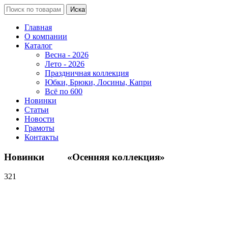
Главная
О компании
Каталог
Весна - 2026
Лето - 2026
Праздничная коллекция
Юбки, Брюки, Лосины, Капри
Всё по 600
Новинки
Статьи
Новости
Грамоты
Контакты
Новинки «Осенняя коллекция»
321