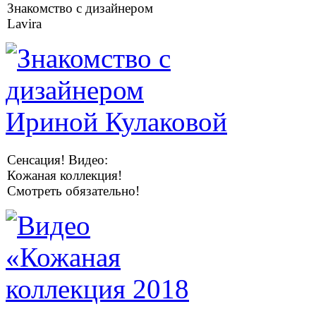
Знакомство с дизайнером
Lavira
Сенсация! Видео:
Кожаная коллекция!
Смотреть обязательно!