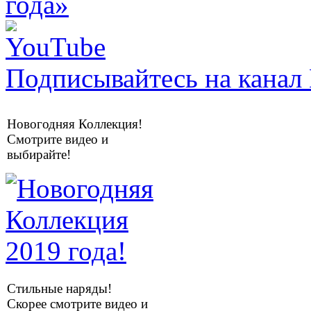
Подписывайтесь на канал 
Новогодняя Коллекция!
Смотрите видео и
выбирайте!
Стильные наряды!
Скорее смотрите видео и