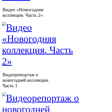
Видео «Новогодняя
коллекция. Часть 2»
Видеорепортаж о
новогодней коллекции.
Часть 1