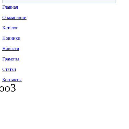
Главная
О компании
Каталог
Новинки
Новости
Грамоты
Статьи
Контакты