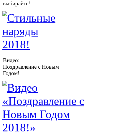
выбирайте!
Видео:
Поздравление с Новым
Годом!