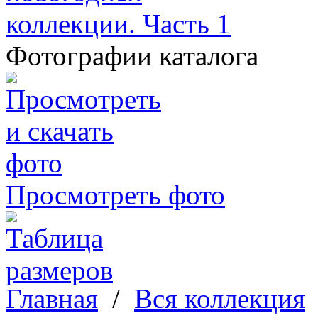
Фотографии каталога
Просмотреть фото
Главная
/
Вся коллекция