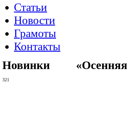
Статьи
Новости
Грамоты
Контакты
Новинки «Осенняя к
321