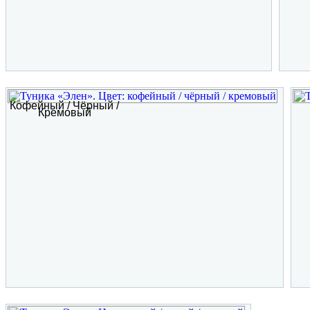
Кофейный / Чёрный /
Кремовый