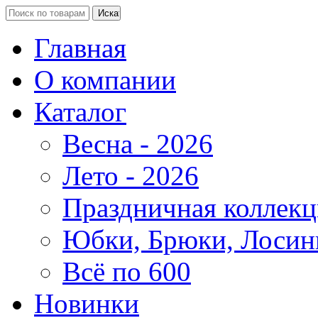
Главная
О компании
Каталог
Весна - 2026
Лето - 2026
Праздничная коллекц
Юбки, Брюки, Лосин
Всё по 600
Новинки