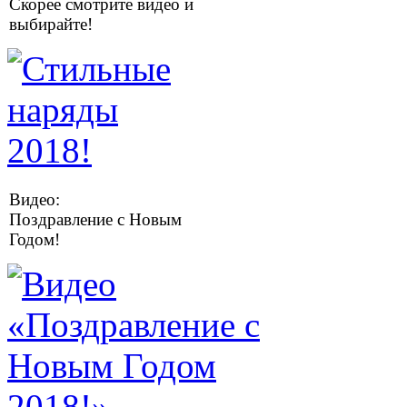
Скорее смотрите видео и
выбирайте!
Видео:
Поздравление с Новым
Годом!