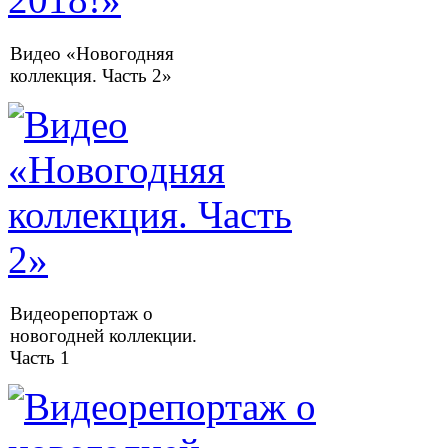
Видео «Новогодняя
коллекция. Часть 2»
Видеорепортаж о
новогодней коллекции.
Часть 1