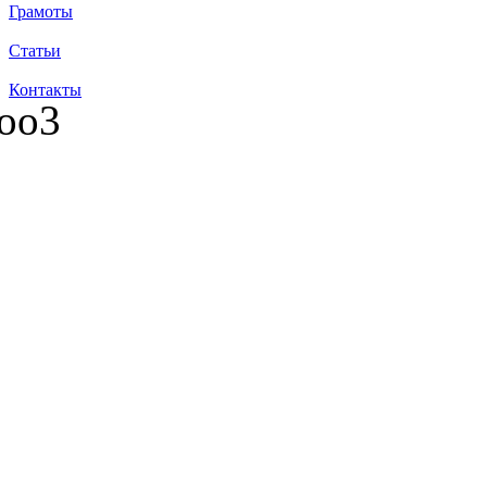
Грамоты
Статьи
Контакты