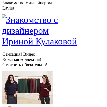
Знакомство с дизайнером
Lavira
Сенсация! Видео:
Кожаная коллекция!
Смотреть обязательно!