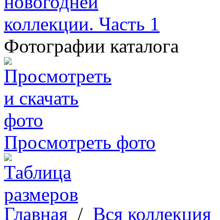
Фотографии каталога
Просмотреть фото
Главная
/
Вся коллекция