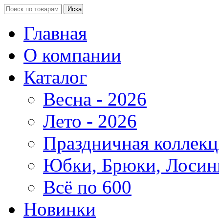
Главная
О компании
Каталог
Весна - 2026
Лето - 2026
Праздничная коллекц
Юбки, Брюки, Лосин
Всё по 600
Новинки