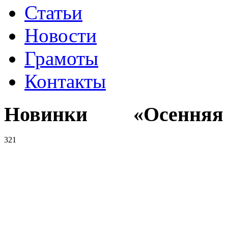
Статьи
Новости
Грамоты
Контакты
Новинки «Осенняя к
321