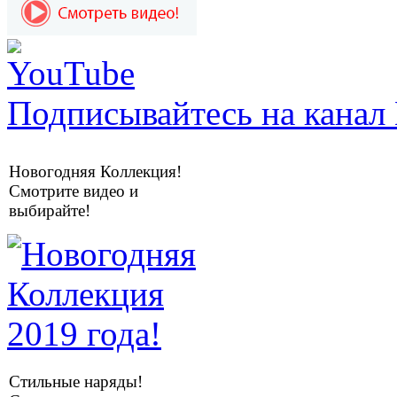
Подписывайтесь на канал 
Новогодняя Коллекция!
Смотрите видео и
выбирайте!
Стильные наряды!