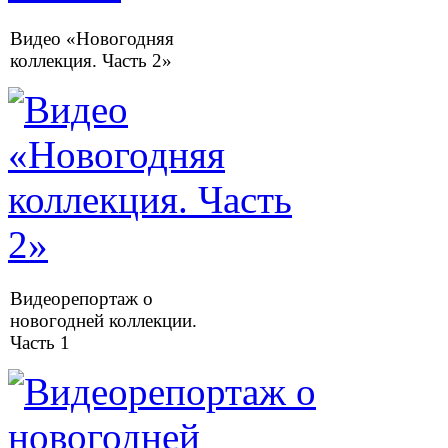
Видео «Новогодняя
коллекция. Часть 2»
Видеорепортаж о
новогодней коллекции.
Часть 1