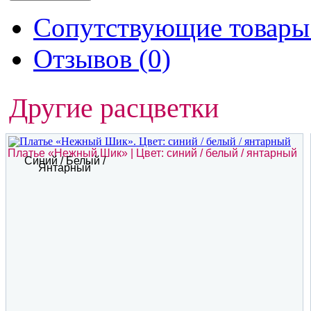
Сопутствующие товары 
Отзывов (0)
Другие расцветки
Платье «Нежный Шик» | Цвет: синий / белый / янтарный
Синий / Белый /
Янтарный