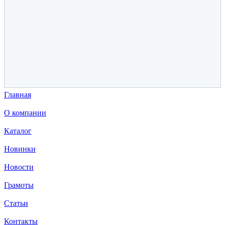
Главная
О компании
Каталог
Новинки
Новости
Грамоты
Статьи
Контакты