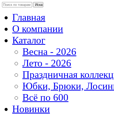
Главная
О компании
Каталог
Весна - 2026
Лето - 2026
Праздничная коллекц
Юбки, Брюки, Лосин
Всё по 600
Новинки