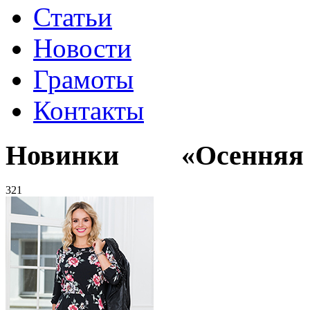
Статьи
Новости
Грамоты
Контакты
Новинки «Осенняя к
321