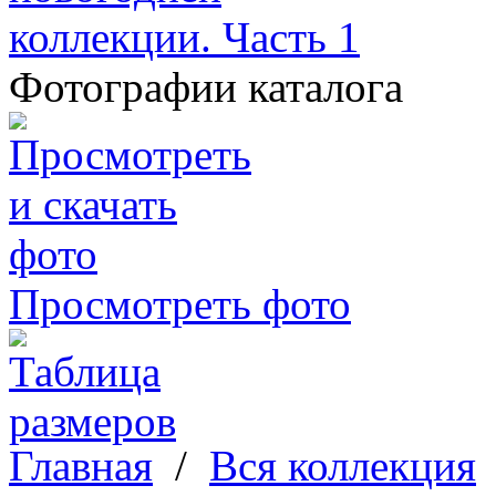
Фотографии каталога
Просмотреть фото
Главная
/
Вся коллекция