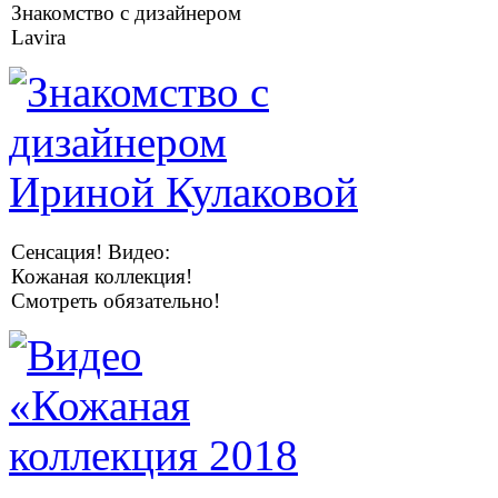
Знакомство с дизайнером
Lavira
Сенсация! Видео:
Кожаная коллекция!
Смотреть обязательно!