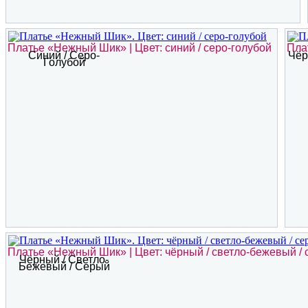
Платье «Нежный Шик» | Цвет: синий / серо-голубой
Пла
Синий / Серо-
Чёр
Голубой
Платье «Нежный Шик» | Цвет: чёрный / светло-бежевый /
Чёрный / Светло-
Бежевый / Серый