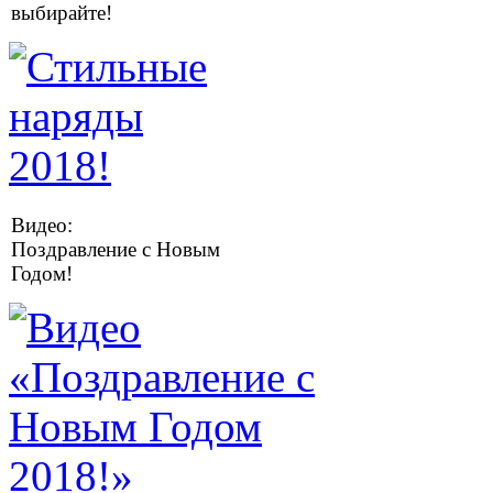
выбирайте!
Видео:
Поздравление с Новым
Годом!