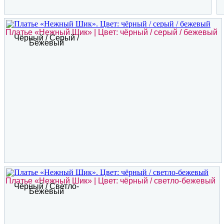
Платье «Нежный Шик» | Цвет: чёрный / серый / бежевый
Чёрный / Серый /
Бежевый
Платье «Нежный Шик» | Цвет: чёрный / светло-бежевый
Чёрный / Светло-
Бежевый