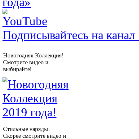
Подписывайтесь на канал 
Новогодняя Коллекция!
Смотрите видео и
выбирайте!
Стильные наряды!
Скорее смотрите видео и