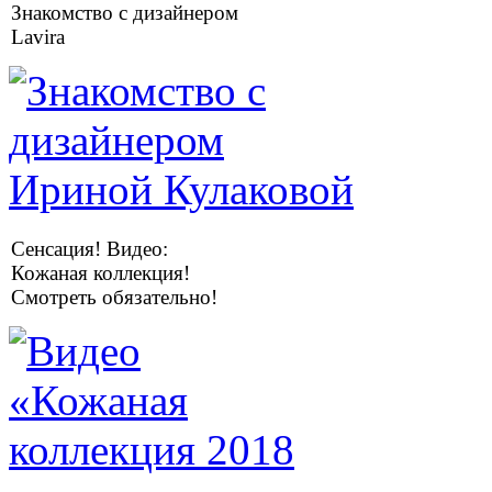
Знакомство с дизайнером
Lavira
Сенсация! Видео:
Кожаная коллекция!
Смотреть обязательно!