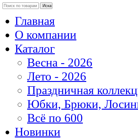
Главная
О компании
Каталог
Весна - 2026
Лето - 2026
Праздничная коллекц
Юбки, Брюки, Лосин
Всё по 600
Новинки