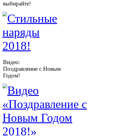
выбирайте!
Видео:
Поздравление с Новым
Годом!