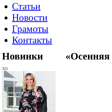
Статьи
Новости
Грамоты
Контакты
Новинки «Осенняя к
321