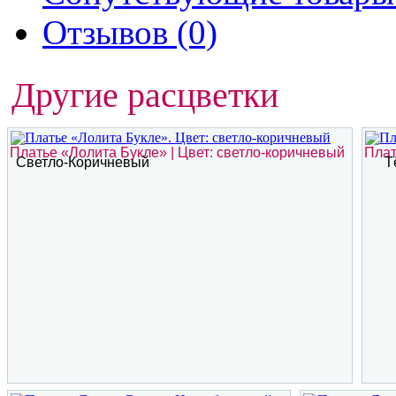
Отзывов (0)
Другие расцветки
Платье «Лолита Букле» | Цвет: светло-коричневый
Плат
Светло-Коричневый
Т