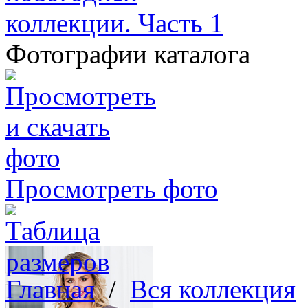
Фотографии каталога
Просмотреть фото
Главная
/
Вся коллекция