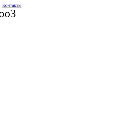
Контакты