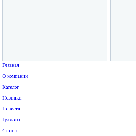
Главная
О компании
Каталог
Новинки
Новости
Грамоты
Статьи