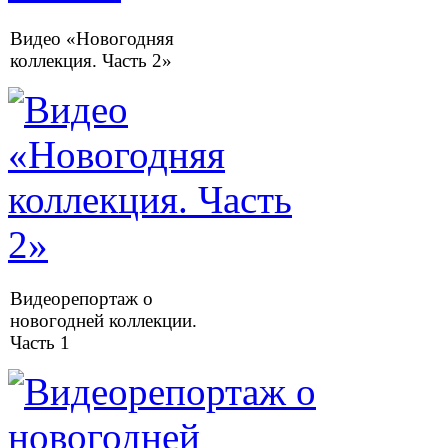
Видео «Новогодняя
коллекция. Часть 2»
Видеорепортаж о
новогодней коллекции.
Часть 1