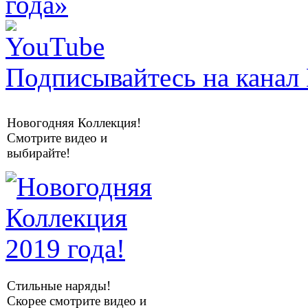
Подписывайтесь на канал 
Новогодняя Коллекция!
Смотрите видео и
выбирайте!
Стильные наряды!
Скорее смотрите видео и