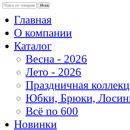
Главная
О компании
Каталог
Весна - 2026
Лето - 2026
Праздничная коллекц
Юбки, Брюки, Лосин
Всё по 600
Новинки