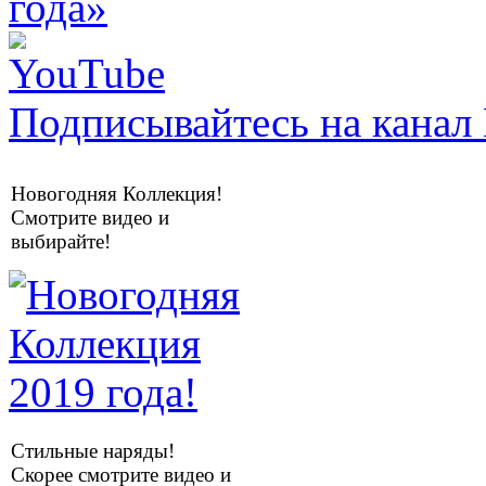
Подписывайтесь на канал 
Новогодняя Коллекция!
Смотрите видео и
выбирайте!
Стильные наряды!
Скорее смотрите видео и