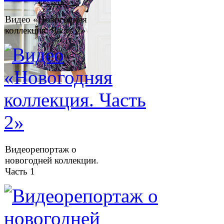
Видео «Новогодняя
коллекция. Часть 2»
Видеорепортаж о
новогодней коллекции.
Часть 1