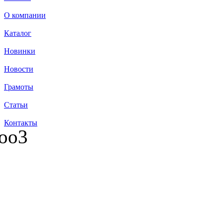
О компании
Каталог
Новинки
Новости
Грамоты
Статьи
Контакты