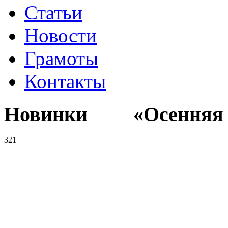
Статьи
Новости
Грамоты
Контакты
Новинки «Осенняя к
321