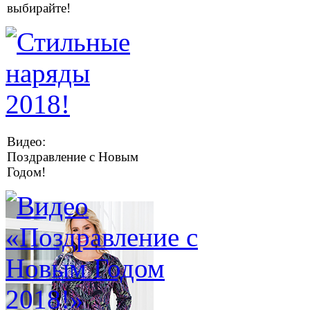
выбирайте!
Видео:
Поздравление с Новым
Годом!