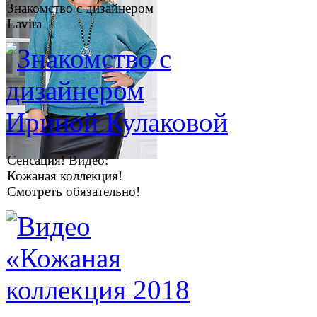
Знакомство с дизайнером
Lavira
Сенсация! Видео:
Кожаная коллекция!
Смотреть обязательно!