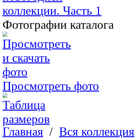
Фотографии каталога
Просмотреть фото
Главная
/
Вся коллекция