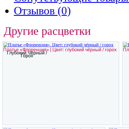
Отзывов (0)
Другие расцветки
Платье «Флоренция» | Цвет: глубокий чёрный / горох
Пл
Глубокий Чёрный /
Горох