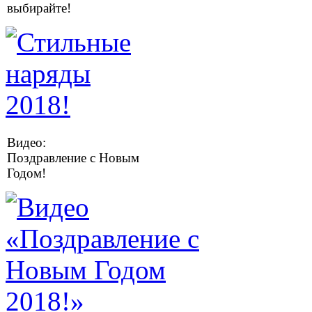
выбирайте!
Видео:
Поздравление с Новым
Годом!