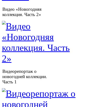
Видео «Новогодняя
коллекция. Часть 2»
Видеорепортаж о
новогодней коллекции.
Часть 1