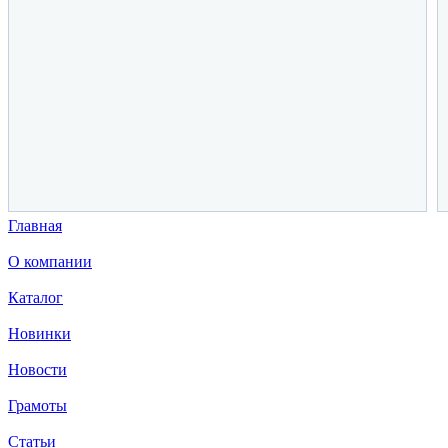
Главная
О компании
Каталог
Новинки
Новости
Грамоты
Статьи