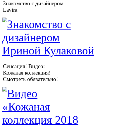
Знакомство с дизайнером
Lavira
Сенсация! Видео:
Кожаная коллекция!
Смотреть обязательно!