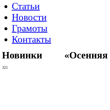
Статьи
Новости
Грамоты
Контакты
Новинки «Осенняя к
321