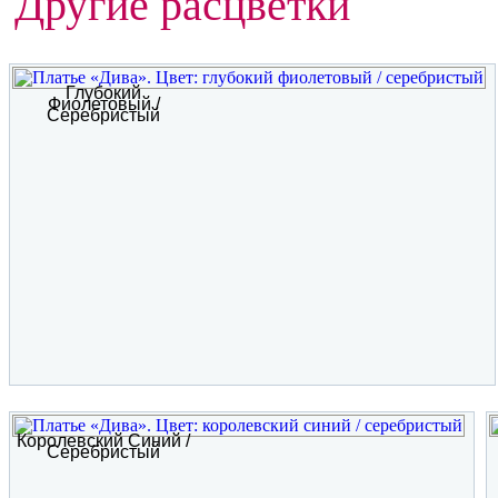
Другие расцветки
Глубокий
Фиолетовый /
Серебристый
Королевский Синий /
Серебристый