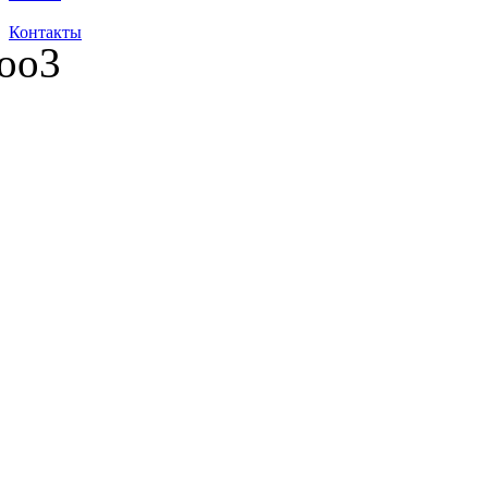
Контакты