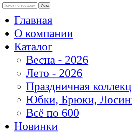
Главная
О компании
Каталог
Весна - 2026
Лето - 2026
Праздничная коллекц
Юбки, Брюки, Лосин
Всё по 600
Новинки