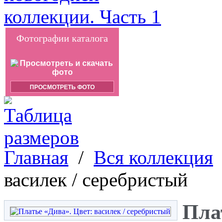
Фотографии каталога
ПРОСМОТРЕТЬ ФОТО
Главная
/
Вся коллекция
василек / серебристый
Пла