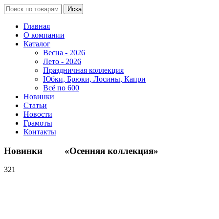
Главная
О компании
Каталог
Весна - 2026
Лето - 2026
Праздничная коллекция
Юбки, Брюки, Лосины, Капри
Всё по 600
Новинки
Статьи
Новости
Грамоты
Контакты
Новинки «Осенняя коллекция»
321