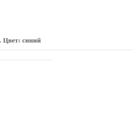
. Цвет: синий