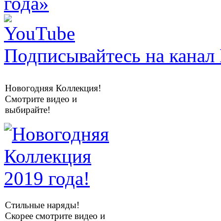
Подписывайтесь на канал 
Новогодняя Коллекция!
Смотрите видео и
выбирайте!
Стильные наряды!
Скорее смотрите видео и