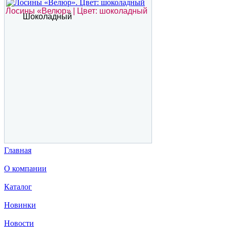
Лосины «Велюр» | Цвет: шоколадный
Шоколадный
Главная
О компании
Каталог
Новинки
Новости