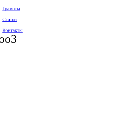
Грамоты
Статьи
Контакты