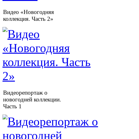
Видео «Новогодняя
коллекция. Часть 2»
Видеорепортаж о
новогодней коллекции.
Часть 1