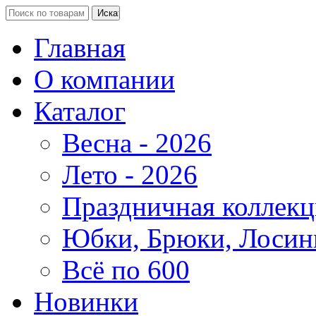
Главная
О компании
Каталог
Весна - 2026
Лето - 2026
Праздничная коллекц
Юбки, Брюки, Лосин
Всё по 600
Новинки