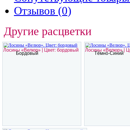
Отзывов (0)
Другие расцветки
Лосины «Велюр» | Цвет: бордовый
Лосины «Велюр» | Ц
Бордовый
Тёмно-Синий