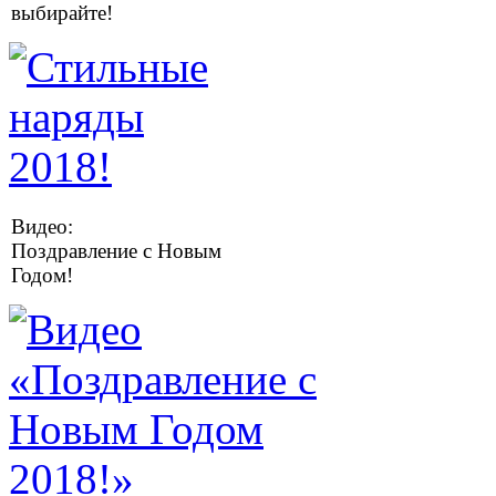
выбирайте!
Видео:
Поздравление с Новым
Годом!