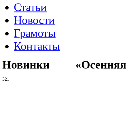
Статьи
Новости
Грамоты
Контакты
Новинки «Осенняя к
321