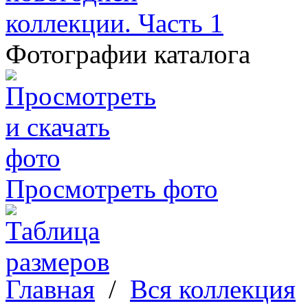
Фотографии каталога
Просмотреть фото
Главная
/
Вся коллекция