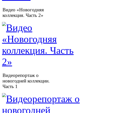
Видео «Новогодняя
коллекция. Часть 2»
Видеорепортаж о
новогодней коллекции.
Часть 1