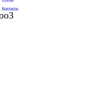
Контакты