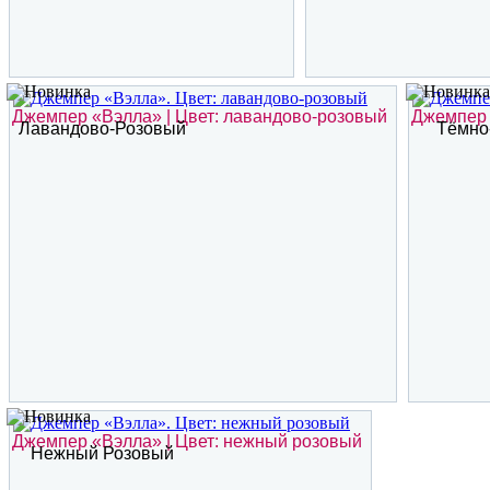
Джемпер «Вэлла» | Цвет: лавандово-розовый
Джемпер 
Лавандово-Розовый
Тёмно
Джемпер «Вэлла» | Цвет: нежный розовый
Нежный Розовый