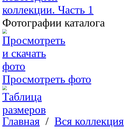
Фотографии каталога
Просмотреть фото
Главная
/
Вся коллекция