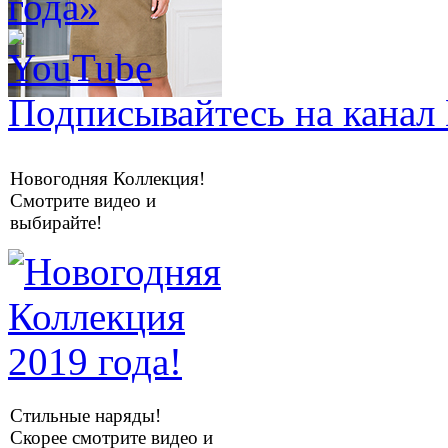
Подписывайтесь на канал 
Новогодняя Коллекция!
Смотрите видео и
выбирайте!
Стильные наряды!
Скорее смотрите видео и