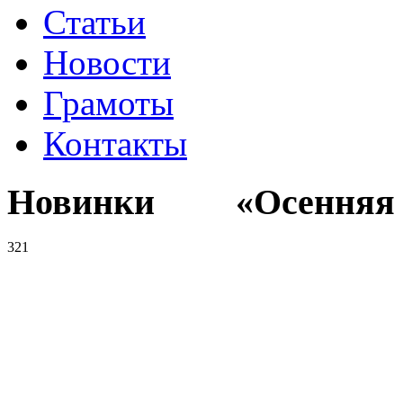
Статьи
Новости
Грамоты
Контакты
Новинки «Осенняя к
321