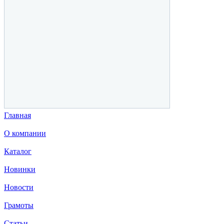
Главная
О компании
Каталог
Новинки
Новости
Грамоты
Статьи