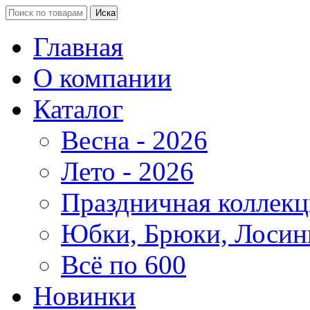
Главная
О компании
Каталог
Весна - 2026
Лето - 2026
Праздничная коллекц
Юбки, Брюки, Лосин
Всё по 600
Новинки