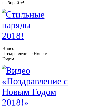
выбирайте!
Видео:
Поздравление с Новым
Годом!