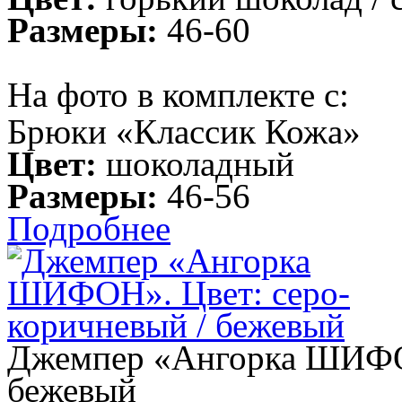
Размеры:
46-60
На фото в комплекте с:
Брюки «Классик Кожа»
Цвет:
шоколадный
Размеры:
46-56
Подробнее
Джемпер «Ангорка ШИФОН
бежевый