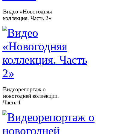
Видео «Новогодняя
коллекция. Часть 2»
Видеорепортаж о
новогодней коллекции.
Часть 1