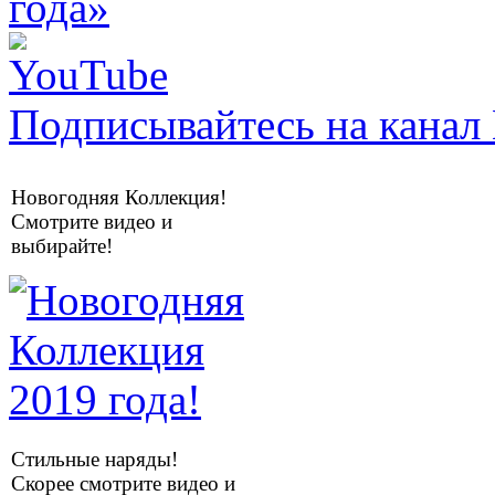
Подписывайтесь на канал 
Новогодняя Коллекция!
Смотрите видео и
выбирайте!
Стильные наряды!
Скорее смотрите видео и