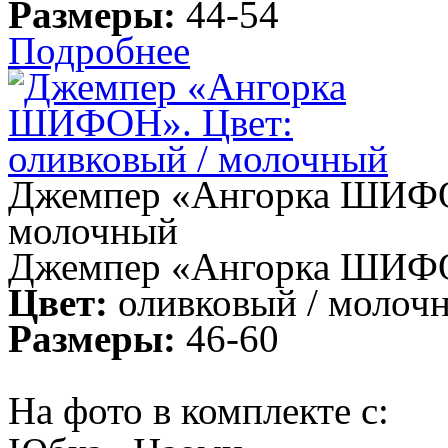
Размеры:
44-54
Подробнее
Джемпер «Ангорка ШИФОН
молочный
Джемпер «Ангорка ШИФ
Цвет:
оливковый / молоч
Размеры:
46-60
На фото в комплекте с: