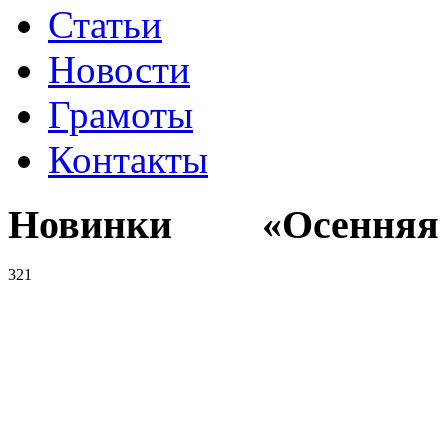
Статьи
Новости
Грамоты
Контакты
Новинки «Осенняя к
321