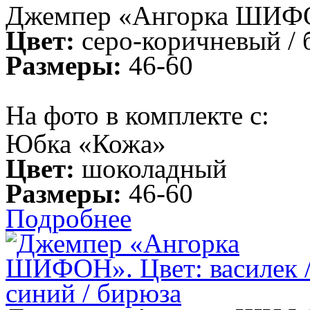
Джемпер «Ангорка ШИФ
Цвет:
серо-коричневый /
Размеры:
46-60
На фото в комплекте с:
Юбка «Кожа»
Цвет:
шоколадный
Размеры:
46-60
Подробнее