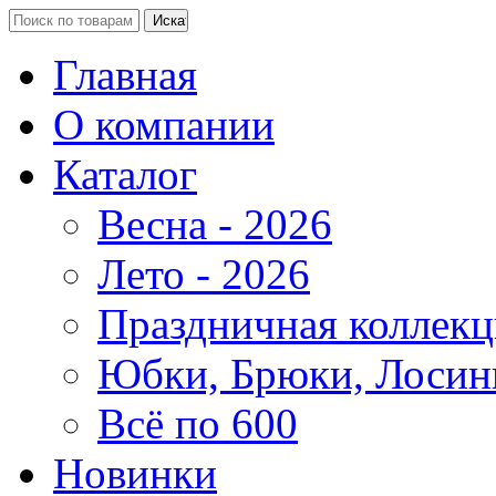
Главная
О компании
Каталог
Весна - 2026
Лето - 2026
Праздничная коллекц
Юбки, Брюки, Лосин
Всё по 600
Новинки