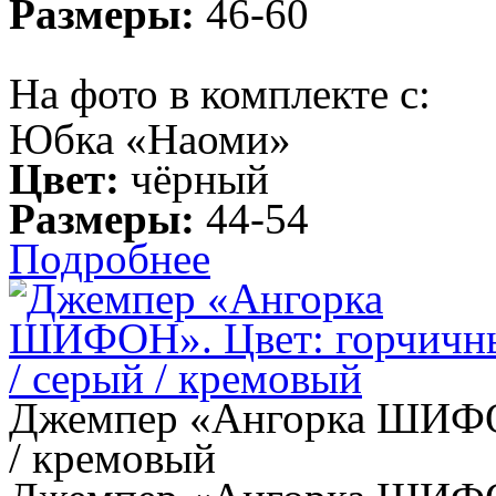
Размеры:
46-60
На фото в комплекте с:
Юбка «Наоми»
Цвет:
чёрный
Размеры:
44-54
Подробнее
Джемпер «Ангорка ШИФОН
/ кремовый