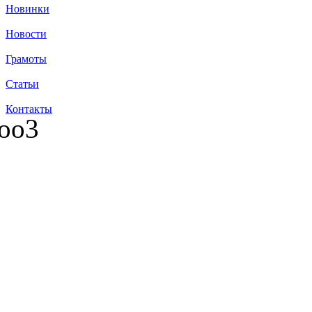
Новинки
Новости
Грамоты
Статьи
Контакты