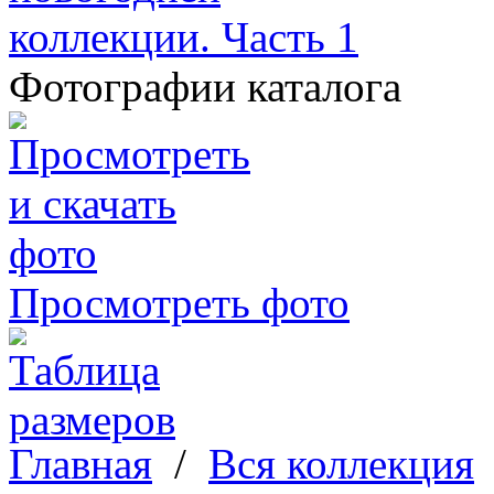
Фотографии каталога
Просмотреть фото
Главная
/
Вся коллекция