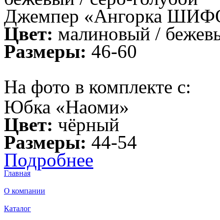
Джемпер «Ангорка ШИФ
Цвет:
малиновый / бежевы
Размеры:
46-60
На фото в комплекте с:
Юбка «Наоми»
Цвет:
чёрный
Размеры:
44-54
Подробнее
Главная
О компании
Каталог