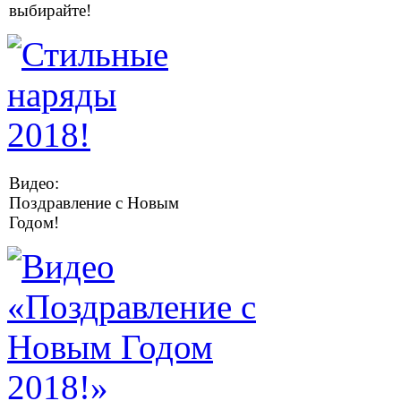
выбирайте!
Видео:
Поздравление с Новым
Годом!