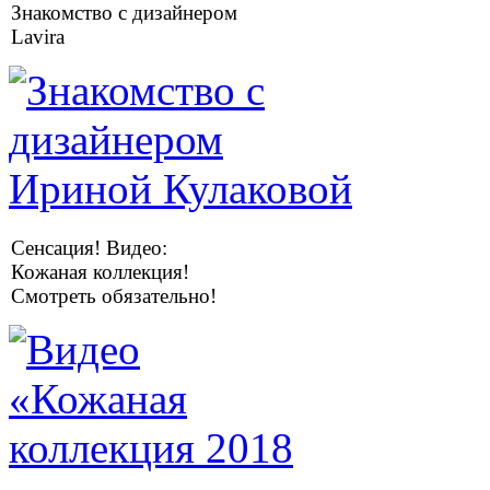
Знакомство с дизайнером
Lavira
Сенсация! Видео:
Кожаная коллекция!
Смотреть обязательно!