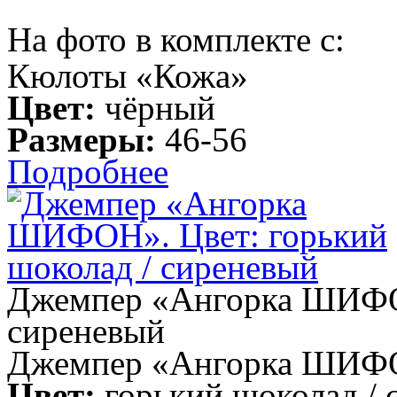
На фото в комплекте с:
Кюлоты «Кожа»
Цвет:
чёрный
Размеры:
46-56
Подробнее
Джемпер «Ангорка ШИФОН
сиреневый
Джемпер «Ангорка ШИФ
Цвет:
горький шоколад / 