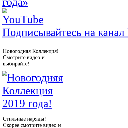
Подписывайтесь на канал 
Новогодняя Коллекция!
Смотрите видео и
выбирайте!
Стильные наряды!
Скорее смотрите видео и