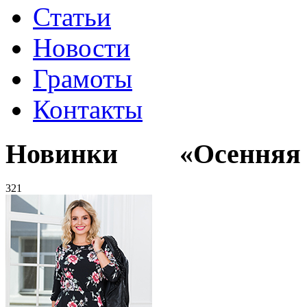
Статьи
Новости
Грамоты
Контакты
Новинки «Осенняя к
321