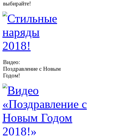
выбирайте!
Видео:
Поздравление с Новым
Годом!