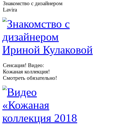
Знакомство с дизайнером
Lavira
Сенсация! Видео:
Кожаная коллекция!
Смотреть обязательно!