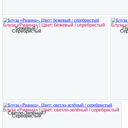
Блуза «Рианна» | Цвет: бежевый / серебристый
Блуза «
Бежевый /
Пу
Серебристый
Сер
Блуза «Рианна» | Цвет: светло-зелёный / серебристый
Светло-Зелёный /
Серебристый