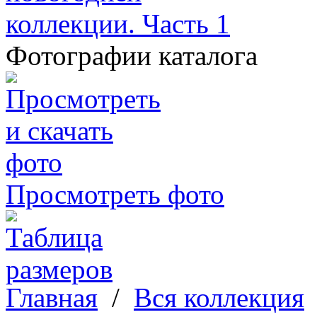
Фотографии каталога
Просмотреть фото
Главная
/
Вся коллекция