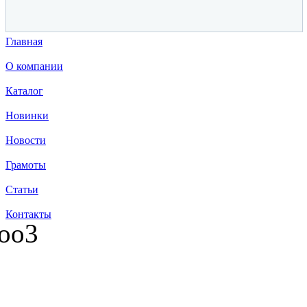
Главная
О компании
Каталог
Новинки
Новости
Грамоты
Статьи
Контакты