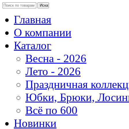
Главная
О компании
Каталог
Весна - 2026
Лето - 2026
Праздничная коллекц
Юбки, Брюки, Лосин
Всё по 600
Новинки