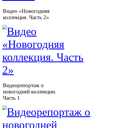
Видео «Новогодняя
коллекция. Часть 2»
Видеорепортаж о
новогодней коллекции.
Часть 1