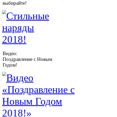
выбирайте!
Видео:
Поздравление с Новым
Годом!