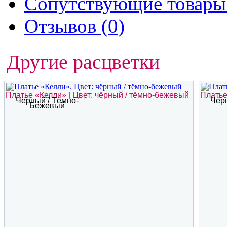
Сопутствующие товары 
Отзывов (0)
Другие расцветки
Платье «Келли» | Цвет: чёрный / тёмно-бежевый
Платье
Чёрный / Тёмно-
Чёр
Бежевый