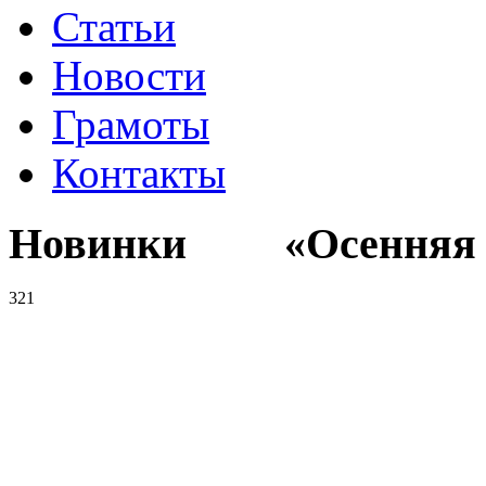
Статьи
Новости
Грамоты
Контакты
Новинки «Осенняя к
321