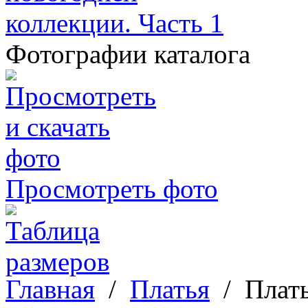
Фотографии каталога
Просмотреть фото
Главная
/
Платья
/
Плать