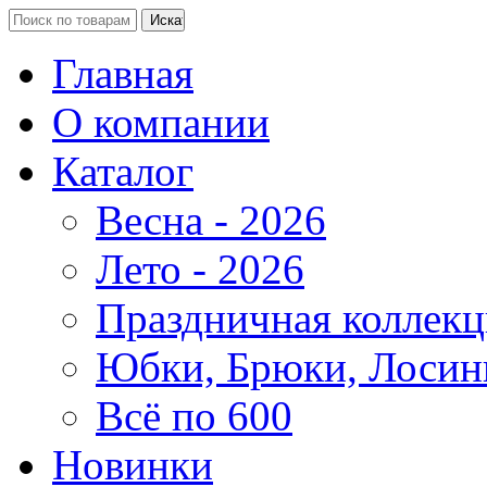
Главная
О компании
Каталог
Весна - 2026
Лето - 2026
Праздничная коллекц
Юбки, Брюки, Лосин
Всё по 600
Новинки