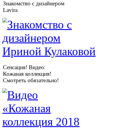
Знакомство с дизайнером
Lavira
Сенсация! Видео:
Кожаная коллекция!
Смотреть обязательно!