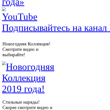
Подписывайтесь на канал 
Новогодняя Коллекция!
Смотрите видео и
выбирайте!
Стильные наряды!
Скорее смотрите видео и