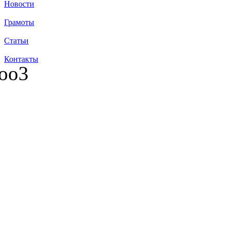
Новости
Грамоты
Статьи
Контакты