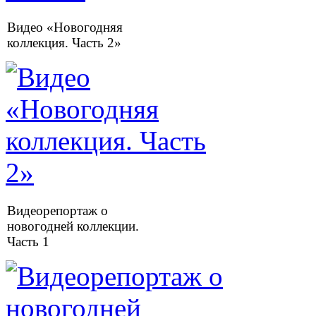
Видео «Новогодняя
коллекция. Часть 2»
Видеорепортаж о
новогодней коллекции.
Часть 1