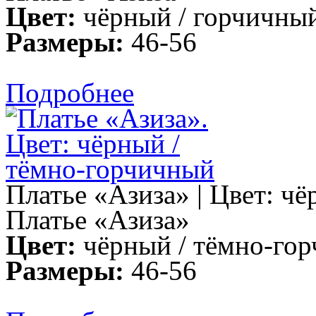
Цвет:
чёрный / горчичны
Размеры:
46-56
Подробнее
Платье «Азиза» | Цвет: ч
Платье «Азиза»
Цвет:
чёрный / тёмно-го
Размеры:
46-56