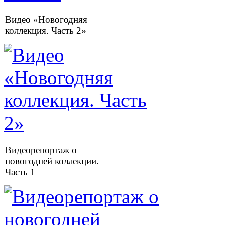
Видео «Новогодняя
коллекция. Часть 2»
Видеорепортаж о
новогодней коллекции.
Часть 1