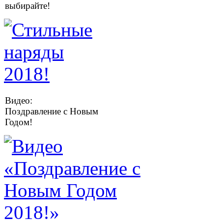
выбирайте!
Видео:
Поздравление с Новым
Годом!