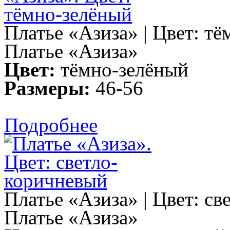
Платье «Азиза» | Цвет: т
Платье «Азиза»
Цвет:
тёмно-зелёный
Размеры:
46-56
Подробнее
Платье «Азиза» | Цвет: с
Платье «Азиза»