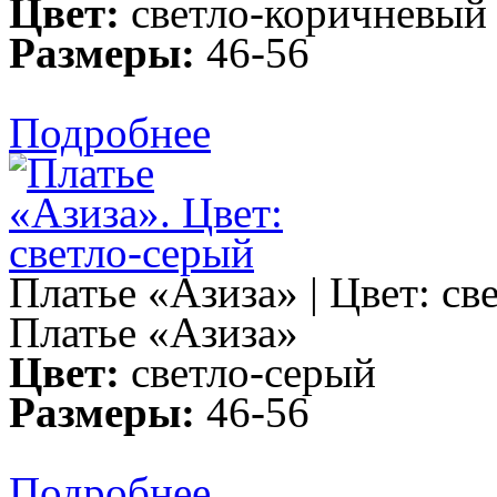
Цвет:
светло-коричневый
Размеры:
46-56
Подробнее
Платье «Азиза» | Цвет: св
Платье «Азиза»
Цвет:
светло-серый
Размеры:
46-56
Подробнее