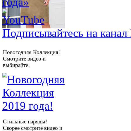
Подписывайтесь на канал 
Новогодняя Коллекция!
Смотрите видео и
выбирайте!
Стильные наряды!
Скорее смотрите видео и