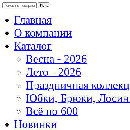
Главная
О компании
Каталог
Весна - 2026
Лето - 2026
Праздничная коллекц
Юбки, Брюки, Лосин
Всё по 600
Новинки