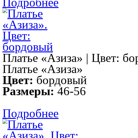
Подробнее
Платье «Азиза» | Цвет: б
Платье «Азиза»
Цвет:
бордовый
Размеры:
46-56
Подробнее