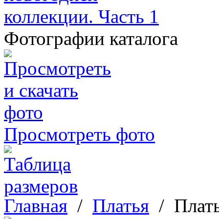
Фотографии каталога
Просмотреть фото
Главная
/
Платья
/
Плать