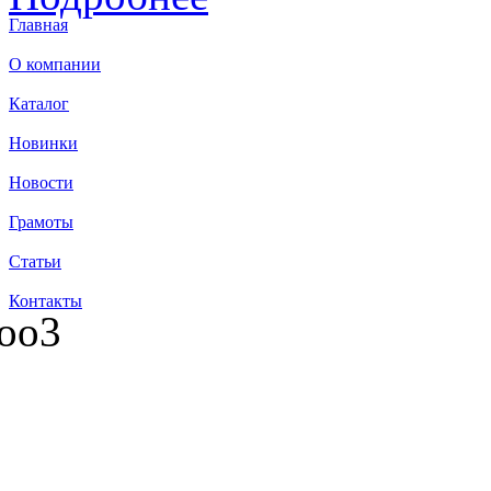
Главная
О компании
Каталог
Новинки
Новости
Грамоты
Статьи
Контакты