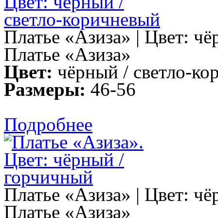
Платье «Азиза» | Цвет: ч
Платье «Азиза»
Цвет:
чёрный / светло-ко
Размеры:
46-56
Подробнее
Платье «Азиза» | Цвет: ч
Платье «Азиза»