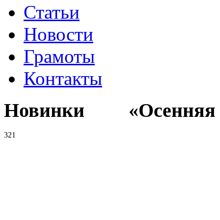
Статьи
Новости
Грамоты
Контакты
Новинки «Осенняя к
321