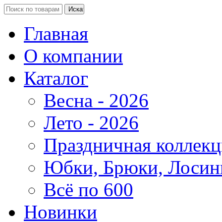
Главная
О компании
Каталог
Весна - 2026
Лето - 2026
Праздничная коллекц
Юбки, Брюки, Лосин
Всё по 600
Новинки