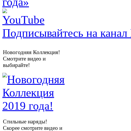
Подписывайтесь на канал 
Новогодняя Коллекция!
Смотрите видео и
выбирайте!
Стильные наряды!
Скорее смотрите видео и