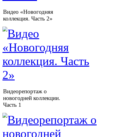
Видео «Новогодняя
коллекция. Часть 2»
Видеорепортаж о
новогодней коллекции.
Часть 1