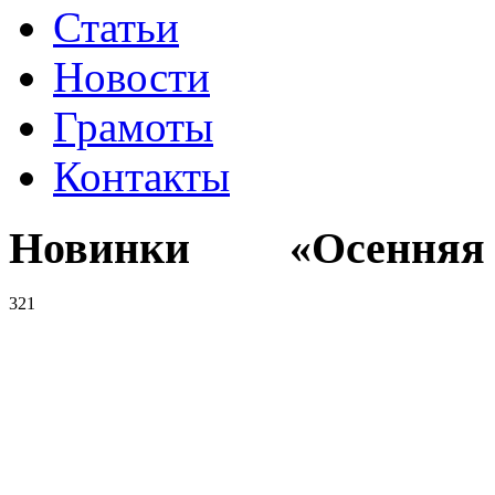
Статьи
Новости
Грамоты
Контакты
Новинки «Осенняя к
321