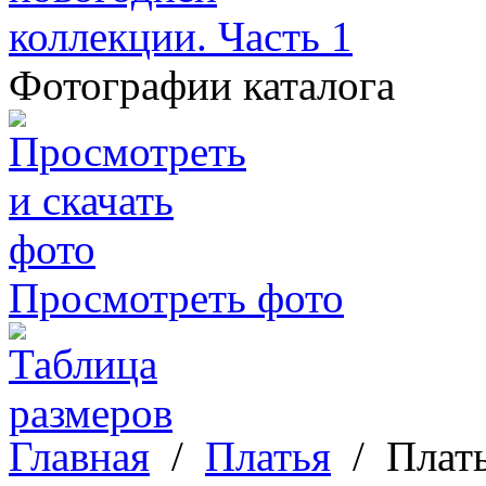
Фотографии каталога
Просмотреть фото
Главная
/
Платья
/
Плать