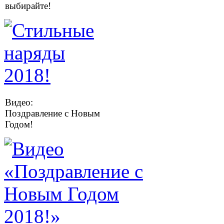
выбирайте!
Видео:
Поздравление с Новым
Годом!