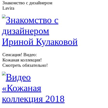
Знакомство с дизайнером
Lavira
Сенсация! Видео:
Кожаная коллекция!
Смотреть обязательно!