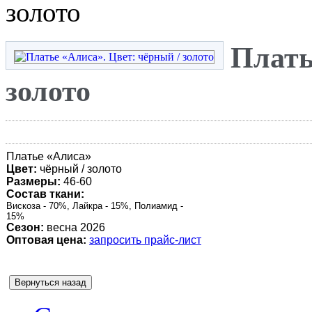
золото
Плать
золото
Платье «
Алиса
»
Цвет:
чёрный / золото
Размеры:
46-60
Состав ткани:
Вискоза - 70%, Лайкра - 15%, Полиамид -
15%
Сезон:
весна 2026
Оптовая цена:
запросить прайс-лист