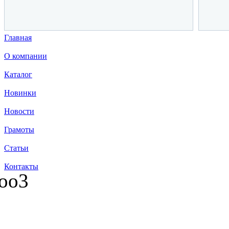
Главная
О компании
Каталог
Новинки
Новости
Грамоты
Статьи
Контакты