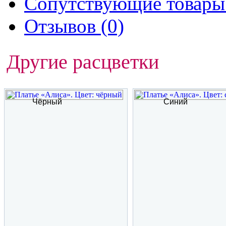
Сопутствующие товары 
Отзывов (0)
Другие расцветки
Чёрный
Синий