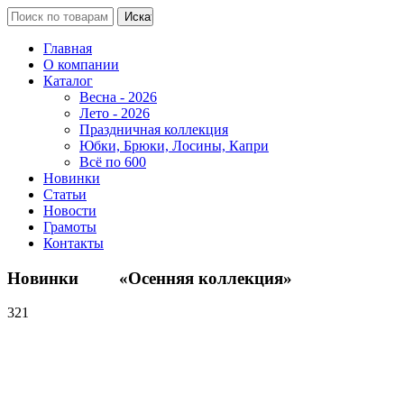
Главная
О компании
Каталог
Весна - 2026
Лето - 2026
Праздничная коллекция
Юбки, Брюки, Лосины, Капри
Всё по 600
Новинки
Статьи
Новости
Грамоты
Контакты
Новинки «Осенняя коллекция»
321