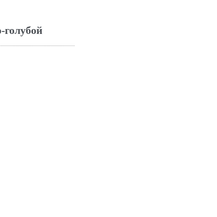
-голубой