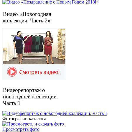
Видео «Новогодняя
коллекция. Часть 2»
Видеорепортаж о
новогодней коллекции.
Часть 1
Фотографии каталога
Просмотреть фото