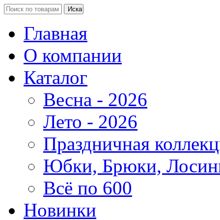
Главная
О компании
Каталог
Весна - 2026
Лето - 2026
Праздничная коллекц
Юбки, Брюки, Лосин
Всё по 600
Новинки