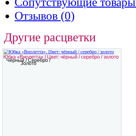
Сопутствующие товары 
Отзывов (0)
Другие расцветки
Юбка «Виолетта» | Цвет: чёрный / серебро / золото
Чёрный / Серебро /
Золото