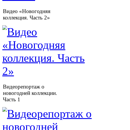
Видео «Новогодняя
коллекция. Часть 2»
Видеорепортаж о
новогодней коллекции.
Часть 1