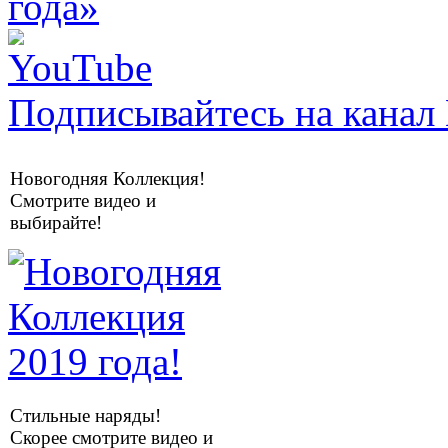
Подписывайтесь на канал 
Новогодняя Коллекция!
Смотрите видео и
выбирайте!
Стильные наряды!
Скорее смотрите видео и