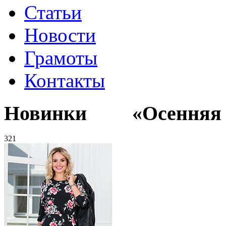
Статьи
Новости
Грамоты
Контакты
Новинки «Осенняя к
321