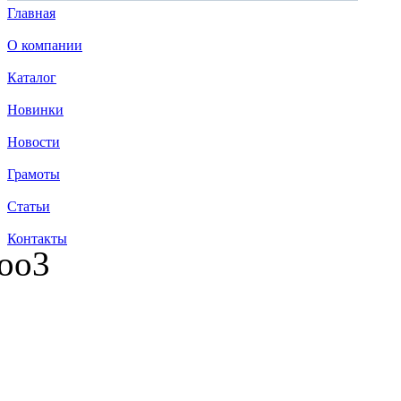
Главная
О компании
Каталог
Новинки
Новости
Грамоты
Статьи
Контакты