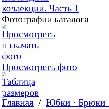
Фотографии каталога
Просмотреть фото
Главная
/
Юбки · Брюки 