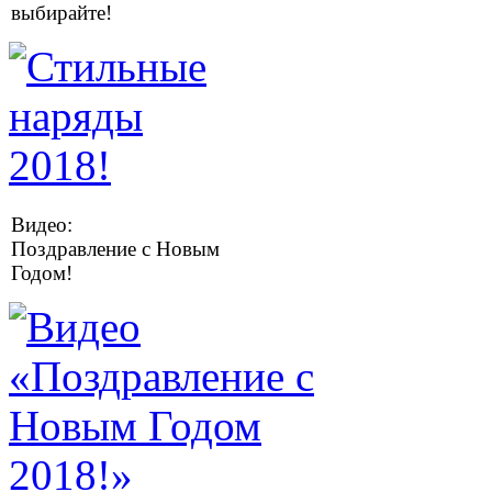
выбирайте!
Видео:
Поздравление с Новым
Годом!