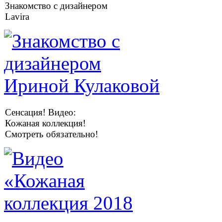
Знакомство с дизайнером
Lavira
Сенсация! Видео:
Кожаная коллекция!
Смотреть обязательно!