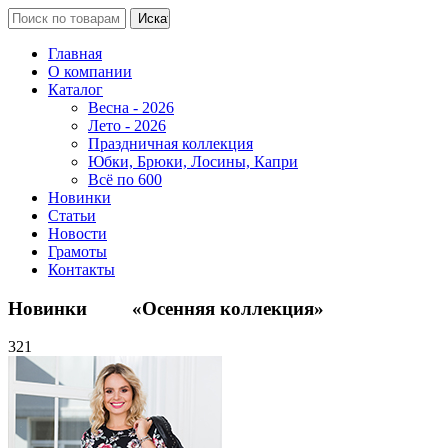
Главная
О компании
Каталог
Весна - 2026
Лето - 2026
Праздничная коллекция
Юбки, Брюки, Лосины, Капри
Всё по 600
Новинки
Статьи
Новости
Грамоты
Контакты
Новинки «Осенняя коллекция»
321