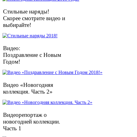
Стильные наряды!
Скорее смотрите видео и
выбирайте!
Видео:
Поздравление с Новым
Годом!
Видео «Новогодняя
коллекция. Часть 2»
Видеорепортаж о
новогодней коллекции.
Часть 1