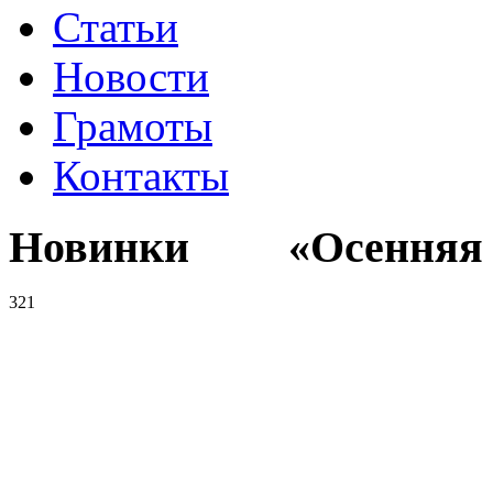
Статьи
Новости
Грамоты
Контакты
Новинки «Осенняя к
321