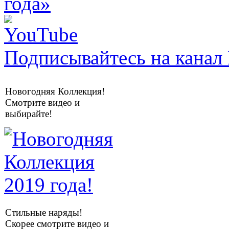
Подписывайтесь на канал 
Новогодняя Коллекция!
Смотрите видео и
выбирайте!
Стильные наряды!
Скорее смотрите видео и