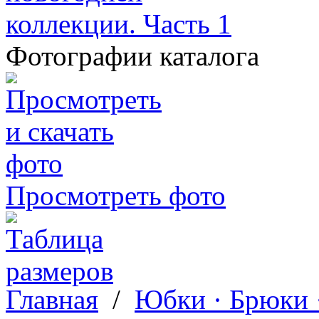
Фотографии каталога
Просмотреть фото
Главная
/
Юбки · Брюки 