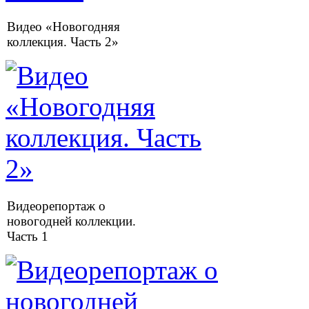
Видео «Новогодняя
коллекция. Часть 2»
Видеорепортаж о
новогодней коллекции.
Часть 1