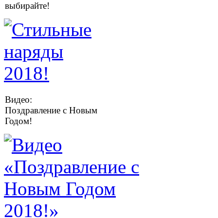
выбирайте!
Видео:
Поздравление с Новым
Годом!