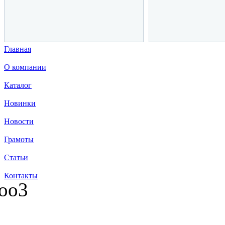
Главная
О компании
Каталог
Новинки
Новости
Грамоты
Статьи
Контакты