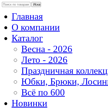
Главная
О компании
Каталог
Весна - 2026
Лето - 2026
Праздничная коллекц
Юбки, Брюки, Лосин
Всё по 600
Новинки