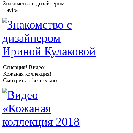
Знакомство с дизайнером
Lavira
Сенсация! Видео:
Кожаная коллекция!
Смотреть обязательно!