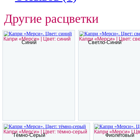
Другие расцветки
Капри «Мерси» | Цвет: синий
Капри «Мерси» | Цвет: св
Синий
Светло-Синий
Капри «Мерси» | Цвет: тёмно-серый
Капри «Мерси» | Ц
Тёмно-Серый
Фиолетовый