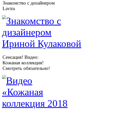
Знакомство с дизайнером
Lavira
Сенсация! Видео:
Кожаная коллекция!
Смотреть обязательно!