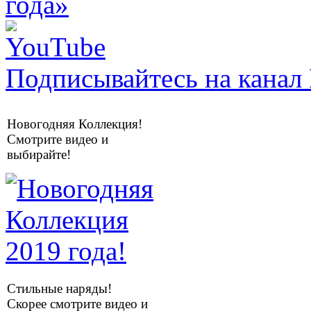
Подписывайтесь на канал 
Новогодняя Коллекция!
Смотрите видео и
выбирайте!
Стильные наряды!
Скорее смотрите видео и