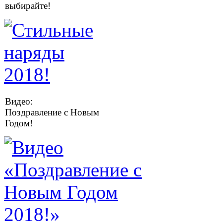
выбирайте!
Видео:
Поздравление с Новым
Годом!