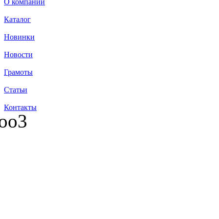
О компании
Каталог
Новинки
Новости
Грамоты
Статьи
Контакты