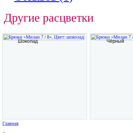
Другие расцветки
Шоколад
Чёрный
Главная