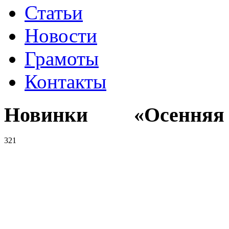
Статьи
Новости
Грамоты
Контакты
Новинки «Осенняя к
321