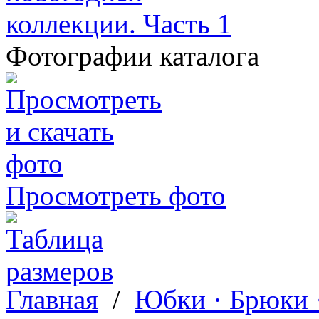
Фотографии каталога
Просмотреть фото
Главная
/
Юбки · Брюки 