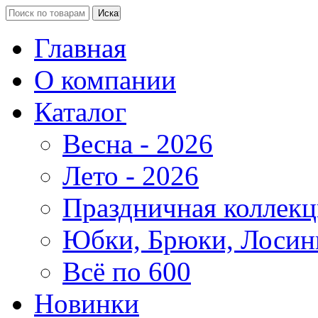
Главная
О компании
Каталог
Весна - 2026
Лето - 2026
Праздничная коллекц
Юбки, Брюки, Лосин
Всё по 600
Новинки