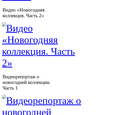
Видео «Новогодняя
коллекция. Часть 2»
Видеорепортаж о
новогодней коллекции.
Часть 1