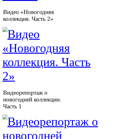
Видео «Новогодняя
коллекция. Часть 2»
Видеорепортаж о
новогодней коллекции.
Часть 1