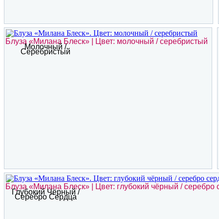
Блуза «Милана Блеск» | Цвет: молочный / серебристый
Молочный /
Серебристый
Блуза «Милана Блеск» | Цвет: глубокий чёрный / серебро
Глубокий Чёрный /
Серебро Сердца