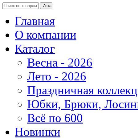
Главная
О компании
Каталог
Весна - 2026
Лето - 2026
Праздничная коллекц
Юбки, Брюки, Лосин
Всё по 600
Новинки