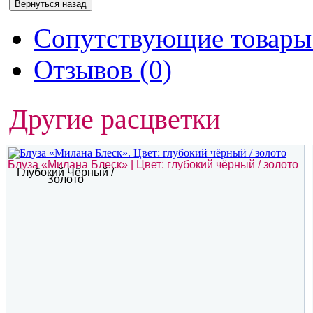
Сопутствующие товары 
Отзывов (0)
Другие расцветки
Блуза «Милана Блеск» | Цвет: глубокий чёрный / золото
Глубокий Чёрный /
Золото