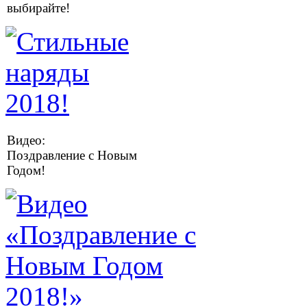
выбирайте!
Видео:
Поздравление с Новым
Годом!