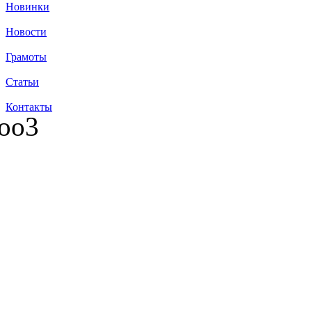
Новинки
Новости
Грамоты
Статьи
Контакты