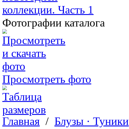
Фотографии каталога
Просмотреть фото
Главная
/
Блузы · Туники