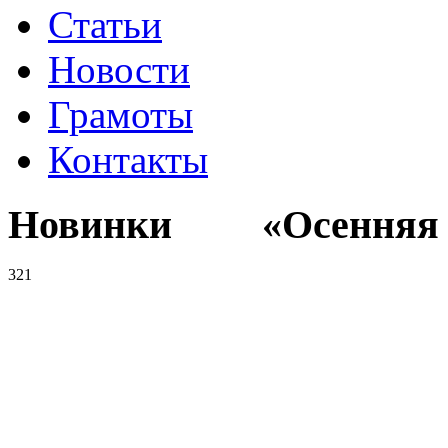
Статьи
Новости
Грамоты
Контакты
Новинки «Осенняя к
321