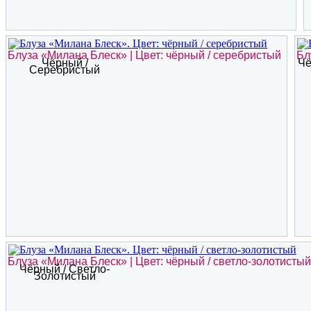
Блуза «Милана Блеск» | Цвет: чёрный / серебристый
Бл
Чёрный /
Чё
Серебристый
Блуза «Милана Блеск» | Цвет: чёрный / светло-золотистый
Чёрный / Светло-
Золотистый