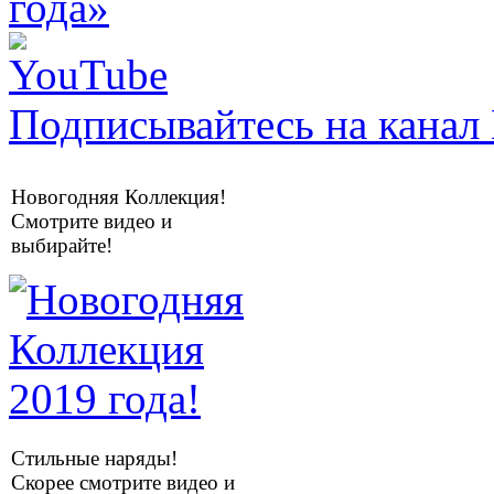
Подписывайтесь на канал 
Новогодняя Коллекция!
Смотрите видео и
выбирайте!
Стильные наряды!
Скорее смотрите видео и